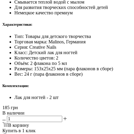
Смывается теплой водой с мылом
Для развития творческих способностей детей
Немецкое качество премиум
Характеристики:
Тип: Товары для детского творчества
Торговая марка: Malinos, Германия
Серия: Creative Nails
Класс: Детский лак для ногтей
Количество цветов: 2
Объём: 2 флакона по 5 мл
Размеры: 153х25х25 мм (пара флаконов в сборе)
Вес: 24 г (пара флаконов в сборе)
Комплектация:
Лак для ногтей - 2 шт
185
грн
В наличии
В корзину
Купить в 1 клик