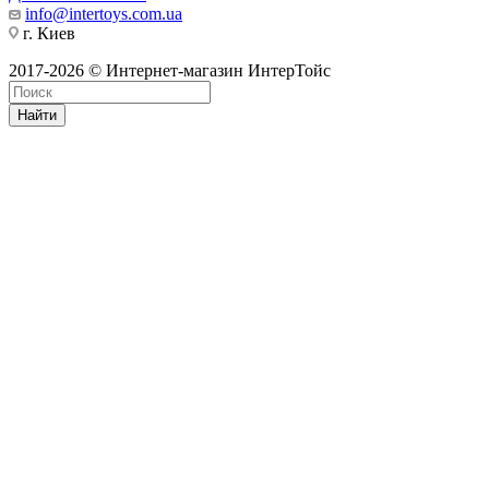
info@intertoys.com.ua
г. Киев
2017-2026 © Интернет-магазин ИнтерТойс
Найти