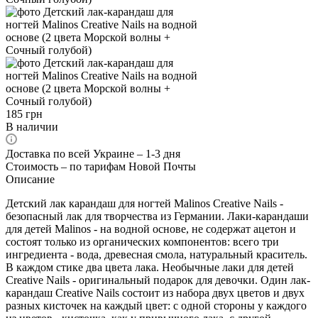
185
грн
В наличии
Доставка по всей Украине – 1-3 дня
Стоимость – по тарифам Новой Почты
Описание
Детский лак карандаш для ногтей Malinos Creative Nails -
безопасный лак для творчества из Германии. Лаки-карандаши
для детей Malinos - на водной основе, не содержат ацетон и
состоят только из органических компонентов: всего три
ингредиента - вода, древесная смола, натуральный краситель.
В каждом стике два цвета лака. Необычные лаки для детей
Creative Nails - оригинальный подарок для девочки. Один лак-
карандаш Creative Nails состоит из набора двух цветов и двух
разных кисточек на каждый цвет: с одной стороны у каждого