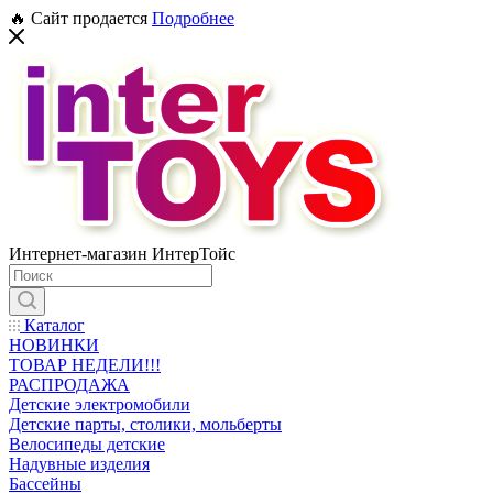
🔥 Сайт продается
Подробнее
Интернет-магазин ИнтерТойс
Каталог
НОВИНКИ
ТОВАР НЕДЕЛИ!!!
РАСПРОДАЖА
Детские электромобили
Детские парты, столики, мольберты
Велосипеды детские
Надувные изделия
Бассейны