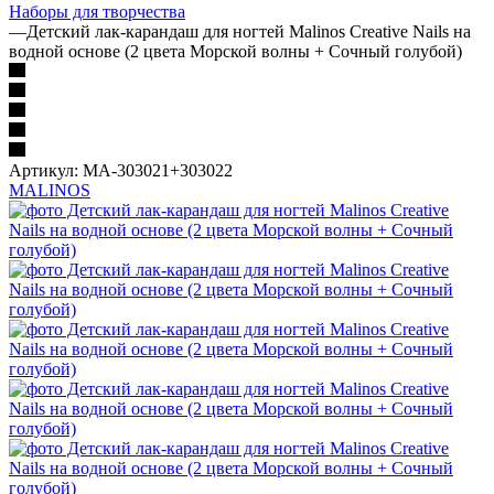
Наборы для творчества
—
Детский лак-карандаш для ногтей Malinos Creative Nails на
водной основе (2 цвета Морской волны + Сочный голубой)
Артикул:
MA-303021+303022
MALINOS