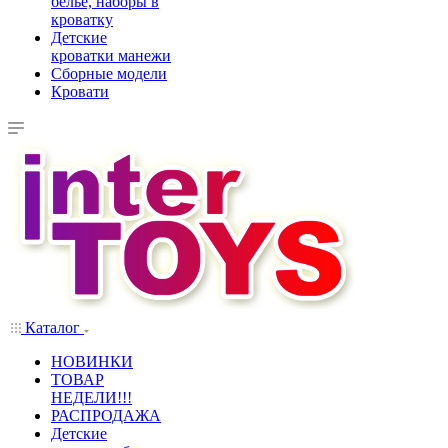
белье, наборы в
кроватку
Детские
кроватки манежи
Сборные модели
Кровати
Каталог
НОВИНКИ
ТОВАР
НЕДЕЛИ!!!
РАСПРОДАЖА
Детские