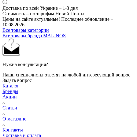
Доставка по всей Украине – 1-3 дня
Стоимость – по тарифам Новой Почты
Цены на сайте актуальные! Последнее обновление –
10.08.2026
Все товары категории
Все товары бренда MALINOS
Нужна консультация?
Наши специалисты ответят на любой интересующий вопрос
Задать вопрос
Каталог
Бренды
Акции
Статьи
О магазине
Контакты
Доставка и оплата