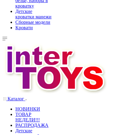
белье, наборы в
кроватку
Детские
кроватки манежи
Сборные модели
Кровати
Каталог
НОВИНКИ
ТОВАР
НЕДЕЛИ!!!
РАСПРОДАЖА
Детские