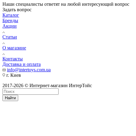
Наши специалисты ответят на любой интересующий вопрос
Задать вопрос
Каталог
Бренды
Акции
Статьи
О магазине
Контакты
Доставка и оплата
info@intertoys.com.ua
г. Киев
2017-2026 © Интернет-магазин ИнтерТойс
Найти