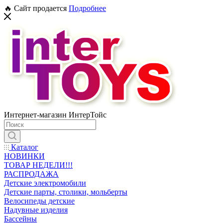
🔥 Сайт продается
Подробнее
Интернет-магазин ИнтерТойс
Каталог
НОВИНКИ
ТОВАР НЕДЕЛИ!!!
РАСПРОДАЖА
Детские электромобили
Детские парты, столики, мольберты
Велосипеды детские
Надувные изделия
Бассейны