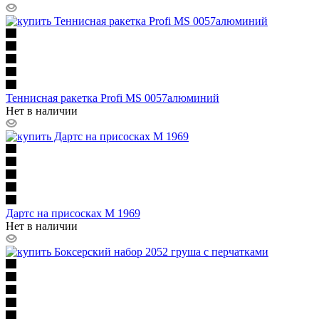
Теннисная ракетка Profi MS 0057алюминий
Нет в наличии
Дартс на присосках M 1969
Нет в наличии