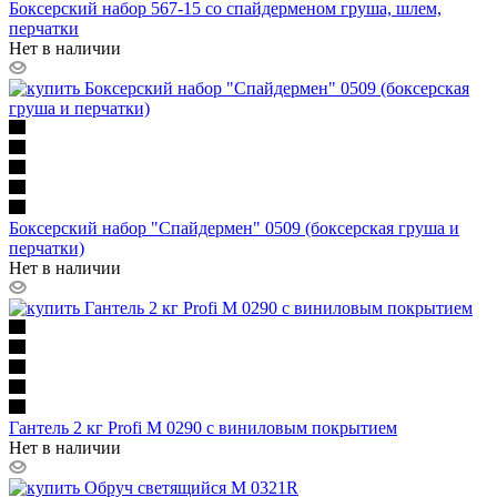
Боксерский набор 567-15 со спайдерменом груша, шлем,
перчатки
Нет в наличии
Боксерский набор "Спайдермен" 0509 (боксерская груша и
перчатки)
Нет в наличии
Гантель 2 кг Profi M 0290 с виниловым покрытием
Нет в наличии