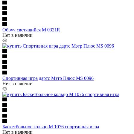
Обруч светящийся M 0321R
Нет в наличии
Спортивная игра дартс Мэтр Плюс MS 0096
Нет в наличии
Баскетбольное кольцо M 1076 спортивная игра
Нет в наличии