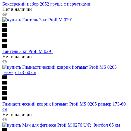
Боксерский набор 2052 груша с перчатками
Нет в наличии
Гантель 3 кг Profi M 0291
Нет в наличии
Гимнастический коврик йогамат Profi MS 0205 размер 173-60
см
Нет в наличии