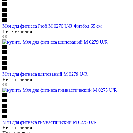
Мяч для фитнеса Profi M 0276 U/R Фитбол 65 см
Нет в наличии
Мяч для фитнеса шипованый M 0279 U/R
Нет в наличии
Мяч для фитнеса гимнастический M 0275 U/R
Нет в наличии
Показать еще