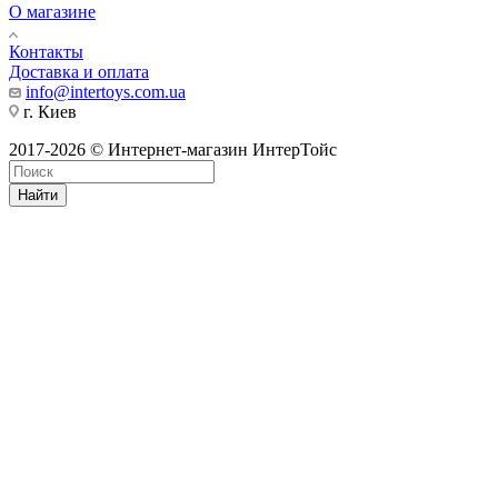
О магазине
Контакты
Доставка и оплата
info@intertoys.com.ua
г. Киев
2017-2026 © Интернет-магазин ИнтерТойс
Найти