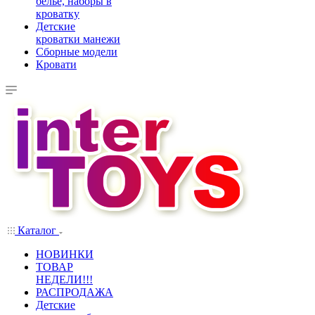
белье, наборы в
кроватку
Детские
кроватки манежи
Сборные модели
Кровати
Каталог
НОВИНКИ
ТОВАР
НЕДЕЛИ!!!
РАСПРОДАЖА
Детские