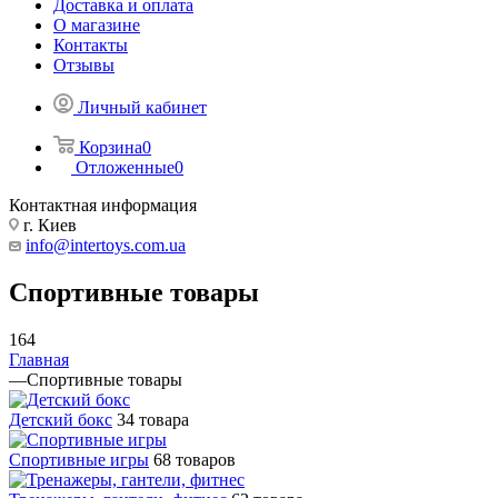
Доставка и оплата
О магазине
Контакты
Отзывы
Личный кабинет
Корзина
0
Отложенные
0
Контактная информация
г. Киев
info@intertoys.com.ua
Спортивные товары
164
Главная
—
Спортивные товары
Детский бокс
34 товара
Спортивные игры
68 товаров