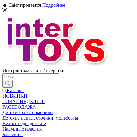
🔥 Сайт продается
Подробнее
Интернет-магазин ИнтерТойс
Каталог
НОВИНКИ
ТОВАР НЕДЕЛИ!!!
РАСПРОДАЖА
Детские электромобили
Детские парты, столики, мольберты
Велосипеды детские
Надувные изделия
Бассейны