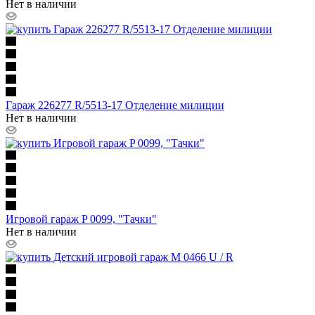
Нет в наличии
Гараж 226277 R/5513-17 Отделение милиции
Нет в наличии
Игровой гараж P 0099, "Тачки"
Нет в наличии