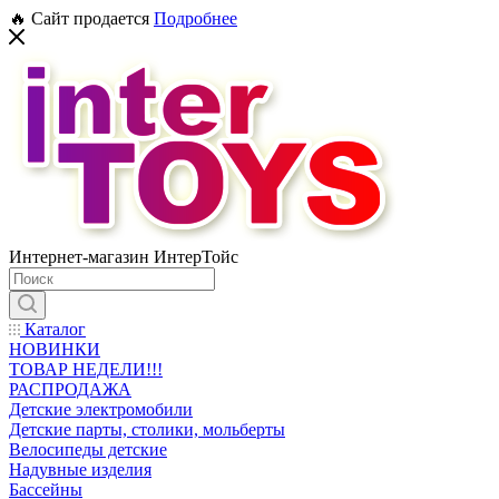
🔥 Сайт продается
Подробнее
Интернет-магазин ИнтерТойс
Каталог
НОВИНКИ
ТОВАР НЕДЕЛИ!!!
РАСПРОДАЖА
Детские электромобили
Детские парты, столики, мольберты
Велосипеды детские
Надувные изделия
Бассейны