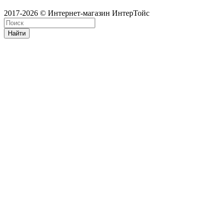
2017-2026 © Интернет-магазин ИнтерТойс
Найти