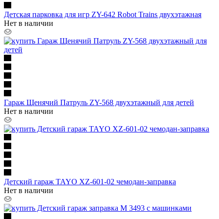
Детская парковка для игр ZY-642 Robot Trains двухэтажная
Нет в наличии
Гараж Щенячий Патруль ZY-568 двухэтажный для детей
Нет в наличии
Детский гараж TAYO XZ-601-02 чемодан-заправка
Нет в наличии