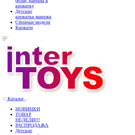
белье, наборы в
кроватку
Детские
кроватки манежи
Сборные модели
Кровати
Каталог
НОВИНКИ
ТОВАР
НЕДЕЛИ!!!
РАСПРОДАЖА
Детские