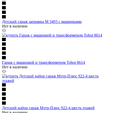
Детский гараж заправка M 3493 с машинками
Нет в наличии
Гараж с машинкой и трансформером Tobot 8614
Нет в наличии
Детский набор гараж Мэтр-Плюс 922-4 шесть этажей
Нет в наличии