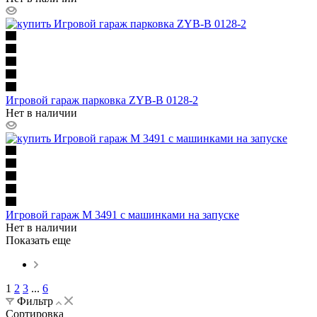
Игровой гараж парковка ZYB-B 0128-2
Нет в наличии
Игровой гараж M 3491 с машинками на запуске
Нет в наличии
Показать еще
1
2
3
...
6
Фильтр
Сортировка