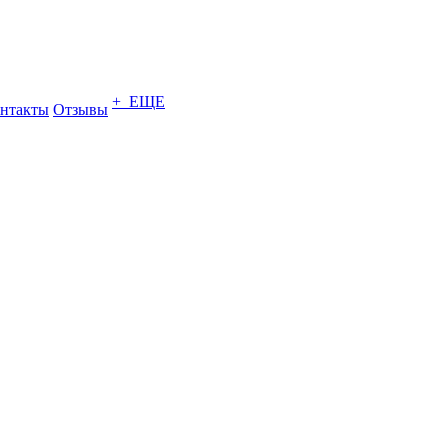
+ ЕЩЕ
нтакты
Отзывы