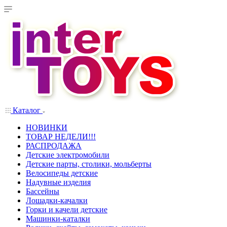
Каталог
НОВИНКИ
ТОВАР НЕДЕЛИ!!!
РАСПРОДАЖА
Детские электромобили
Детские парты, столики, мольберты
Велосипеды детские
Надувные изделия
Бассейны
Лошадки-качалки
Горки и качели детские
Машинки-каталки