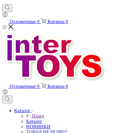
Отложенные
0
Корзина
0
Отложенные
0
Корзина
0
Каталог
Назад
Каталог
НОВИНКИ
ТОВАР НЕДЕЛИ!!!