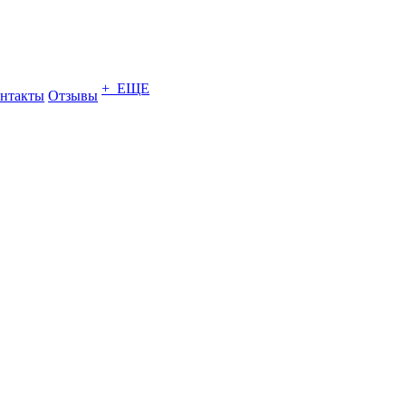
+ ЕЩЕ
нтакты
Отзывы