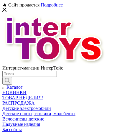
🔥 Сайт продается
Подробнее
Интернет-магазин ИнтерТойс
Каталог
НОВИНКИ
ТОВАР НЕДЕЛИ!!!
РАСПРОДАЖА
Детские электромобили
Детские парты, столики, мольберты
Велосипеды детские
Надувные изделия
Бассейны