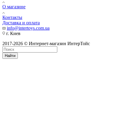
О магазине
Контакты
Доставка и оплата
info@intertoys.com.ua
г. Киев
2017-2026 © Интернет-магазин ИнтерТойс
Найти