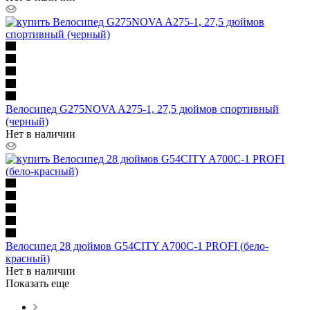
Велосипед G275NOVA A275-1, 27,5 дюймов спортивный
(черный)
Нет в наличии
Велосипед 28 дюймов G54CITY A700C-1 PROFI (бело-
красный)
Нет в наличии
Показать еще