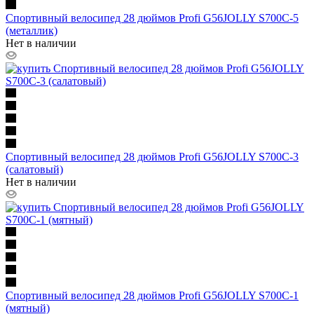
Спортивный велосипед 28 дюймов Profi G56JOLLY S700C-5
(металлик)
Нет в наличии
Спортивный велосипед 28 дюймов Profi G56JOLLY S700C-3
(салатовый)
Нет в наличии
Спортивный велосипед 28 дюймов Profi G56JOLLY S700C-1
(мятный)