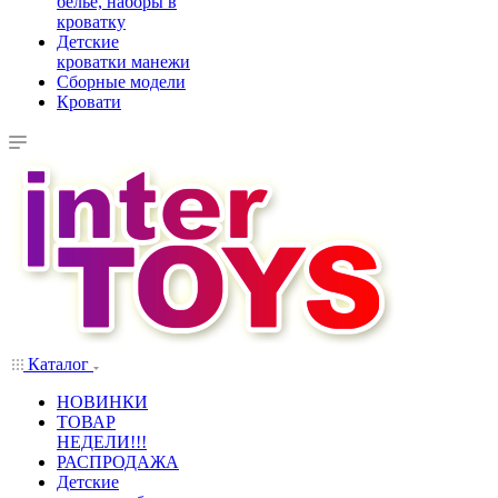
белье, наборы в
кроватку
Детские
кроватки манежи
Сборные модели
Кровати
Каталог
НОВИНКИ
ТОВАР
НЕДЕЛИ!!!
РАСПРОДАЖА
Детские