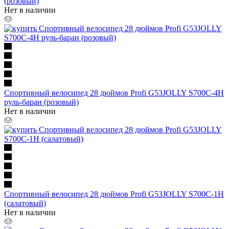
(розовый)
Нет в наличии
Спортивный велосипед 28 дюймов Profi G53JOLLY S700C-4H
руль-баран (розовый)
Нет в наличии
Спортивный велосипед 28 дюймов Profi G53JOLLY S700C-1H
(салатовый)
Нет в наличии