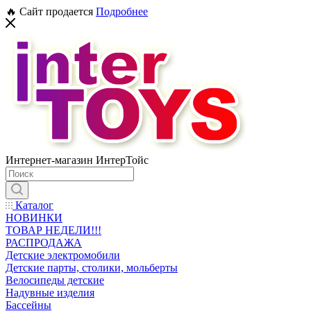
🔥 Сайт продается
Подробнее
Интернет-магазин ИнтерТойс
Каталог
НОВИНКИ
ТОВАР НЕДЕЛИ!!!
РАСПРОДАЖА
Детские электромобили
Детские парты, столики, мольберты
Велосипеды детские
Надувные изделия
Бассейны