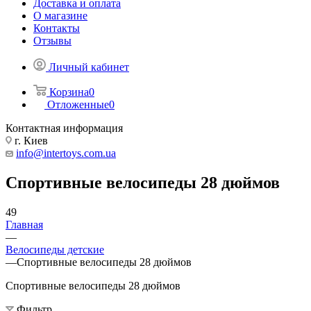
Доставка и оплата
О магазине
Контакты
Отзывы
Личный кабинет
Корзина
0
Отложенные
0
Контактная информация
г. Киев
info@intertoys.com.ua
Спортивные велосипеды 28 дюймов
49
Главная
—
Велосипеды детские
—
Спортивные велосипеды 28 дюймов
Спортивные велосипеды 28 дюймов
Фильтр