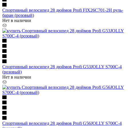
Спортивный велосипед 28 дюймов Profi FIX26C701-2H руль-
баран (розовый)
Нет в наличии
Спортивный велосипед 28 дюймов Profi G53JOLLY S700C-4
(розовый)
Нет в наличии
Спортивный велосипед 28 дюймов Profi G56JOLLY S700C-4