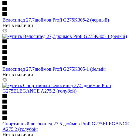
Велосипед 27,7дюймов Profi G275K305-2 (черный)
Нет в наличии
Велосипед 27,7дюймов Profi G275K305-1 (белый)
Нет в наличии
Спортивный велосипед 27,5 дюймов Profi G275ELEGANCE
A275.2 (голубой)
Нет в наличии