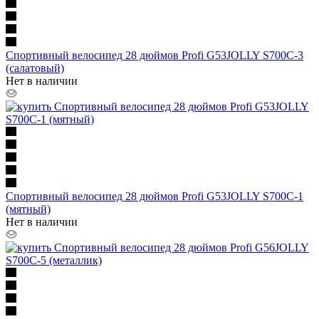
Спортивный велосипед 28 дюймов Profi G53JOLLY S700C-3
(салатовый)
Нет в наличии
Спортивный велосипед 28 дюймов Profi G53JOLLY S700C-1
(мятный)
Нет в наличии