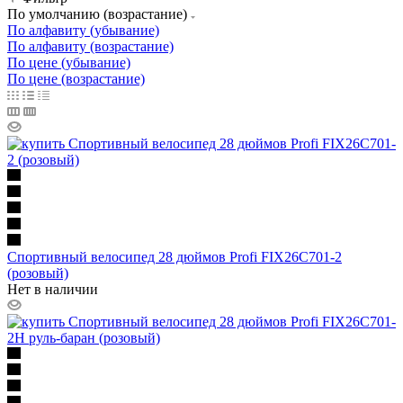
По умолчанию (возрастание)
По алфавиту (убывание)
По алфавиту (возрастание)
По цене (убывание)
По цене (возрастание)
Спортивный велосипед 28 дюймов Profi FIX26C701-2
(розовый)
Нет в наличии