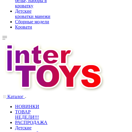
белье, наборы в
кроватку
Детские
кроватки манежи
Сборные модели
Кровати
Каталог
НОВИНКИ
ТОВАР
НЕДЕЛИ!!!
РАСПРОДАЖА
Детские