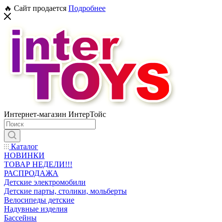
🔥 Сайт продается
Подробнее
Интернет-магазин ИнтерТойс
Каталог
НОВИНКИ
ТОВАР НЕДЕЛИ!!!
РАСПРОДАЖА
Детские электромобили
Детские парты, столики, мольберты
Велосипеды детские
Надувные изделия
Бассейны