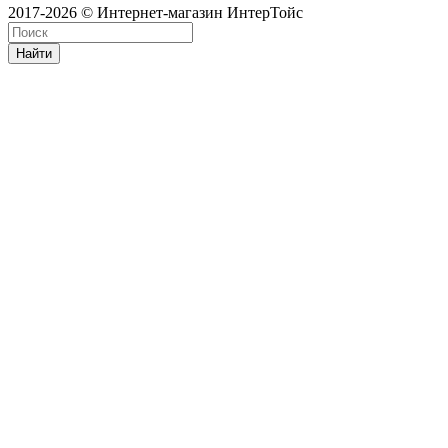
2017-2026 © Интернет-магазин ИнтерТойс
Найти