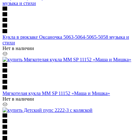
Кукла в рюкзаке Оксаночка 5063-5064-5065-5058 музыка и
стихи
Нет в наличии
Мягкотелая кукла ММ SP 11152 «Маша и Мишка»
Нет в наличии