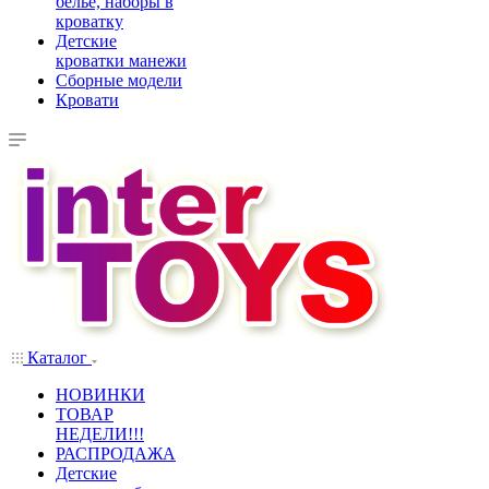
белье, наборы в
кроватку
Детские
кроватки манежи
Сборные модели
Кровати
Каталог
НОВИНКИ
ТОВАР
НЕДЕЛИ!!!
РАСПРОДАЖА
Детские