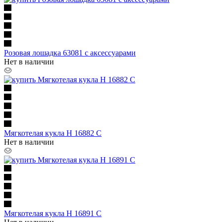
Розовая лошадка 63081 с аксессуарами
Нет в наличии
Мягкотелая кукла H 16882 C
Нет в наличии
Мягкотелая кукла H 16891 C