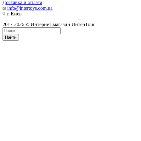
Доставка и оплата
info@intertoys.com.ua
г. Киев
2017-2026 © Интернет-магазин ИнтерТойс
Найти