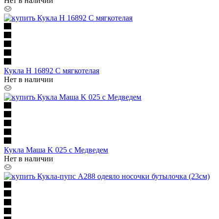
Нет в наличии
Кукла H 16892 C мягкотелая
Нет в наличии
Кукла Маша K 025 с Медведем
Нет в наличии