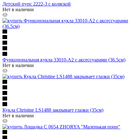
Детский пупс 2222-3 с коляской
Нет в наличии
Функциональная кукла 33010-A2 с аксессуарами (36.5см)
Нет в наличии
Кукла Christine LS1488 закрывает глазки (35см)
Нет в наличии