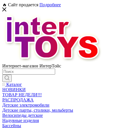
🔥 Сайт продается
Подробнее
Интернет-магазин ИнтерТойс
Каталог
НОВИНКИ
ТОВАР НЕДЕЛИ!!!
РАСПРОДАЖА
Детские электромобили
Детские парты, столики, мольберты
Велосипеды детские
Надувные изделия
Бассейны