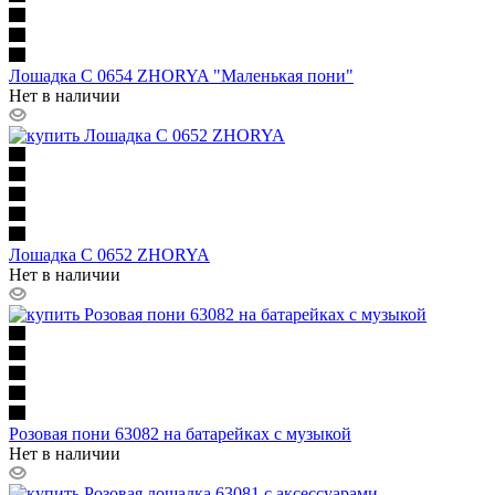
Лошадка C 0654 ZHORYA "Маленькая пони"
Нет в наличии
Лошадка C 0652 ZHORYA
Нет в наличии
Розовая пони 63082 на батарейках с музыкой
Нет в наличии