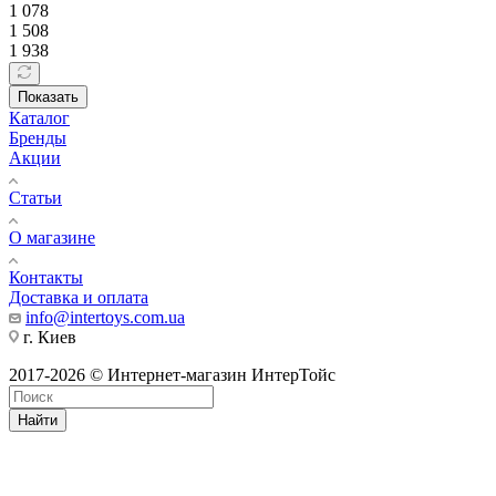
1 078
1 508
1 938
Показать
Каталог
Бренды
Акции
Статьи
О магазине
Контакты
Доставка и оплата
info@intertoys.com.ua
г. Киев
2017-2026 © Интернет-магазин ИнтерТойс
Найти