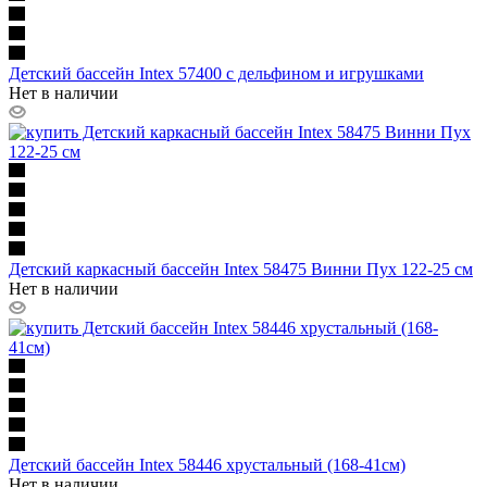
Детский бассейн Intex 57400 с дельфином и игрушками
Нет в наличии
Детский каркасный бассейн Intex 58475 Винни Пух 122-25 см
Нет в наличии
Детский бассейн Intex 58446 хрустальный (168-41см)
Нет в наличии