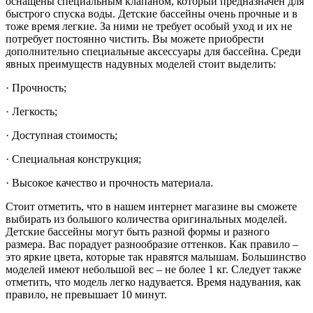
оснащены специальным клапаном, который предназначен для
быстрого спуска воды. Детские бассейны очень прочные и в
тоже время легкие. За ними не требует особый уход и их не
потребует постоянно чистить. Вы можете приобрести
дополнительно специальные аксессуары для бассейна. Среди
явных преимуществ надувных моделей стоит выделить:
· Прочность;
· Легкость;
· Доступная стоимость;
· Специальная конструкция;
· Высокое качество и прочность материала.
Стоит отметить, что в нашем интернет магазине вы сможете
выбирать из большого количества оригинальных моделей.
Детские бассейны могут быть разной формы и разного
размера. Вас порадует разнообразие оттенков. Как правило –
это яркие цвета, которые так нравятся малышам. Большинство
моделей имеют небольшой вес – не более 1 кг. Следует также
отметить, что модель легко надувается. Время надувания, как
правило, не превышает 10 минут.