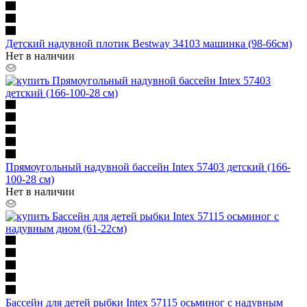
Детский надувной плотик Bestway 34103 машинка (98-66см)
Нет в наличии
Прямоугольный надувной бассейн Intex 57403 детский (166-
100-28 см)
Нет в наличии
Бассейн для детей рыбки Intex 57115 осьминог с надувным