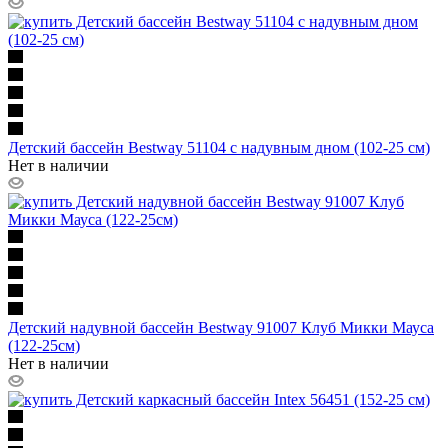
Детский бассейн Bestway 51104 с надувным дном (102-25 см)
Нет в наличии
Детский надувной бассейн Bestway 91007 Клуб Микки Мауса
(122-25см)
Нет в наличии