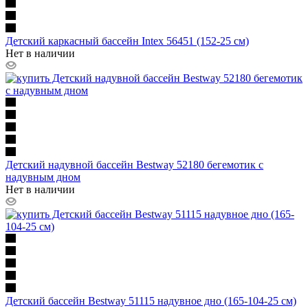
Детский каркасный бассейн Intex 56451 (152-25 см)
Нет в наличии
Детский надувной бассейн Bestway 52180 бегемотик с
надувным дном
Нет в наличии
Детский бассейн Bestway 51115 надувное дно (165-104-25 см)