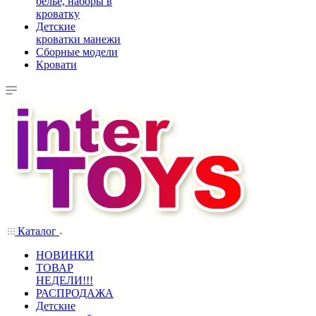
белье, наборы в
кроватку
Детские
кроватки манежи
Сборные модели
Кровати
Каталог
НОВИНКИ
ТОВАР
НЕДЕЛИ!!!
РАСПРОДАЖА
Детские