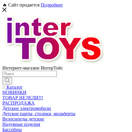
🔥 Сайт продается
Подробнее
Интернет-магазин ИнтерТойс
Каталог
НОВИНКИ
ТОВАР НЕДЕЛИ!!!
РАСПРОДАЖА
Детские электромобили
Детские парты, столики, мольберты
Велосипеды детские
Надувные изделия
Бассейны