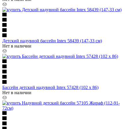
Детский надувной бассейн Intex 58439 (147-33 см)
Нет в наличии
Бассейн детский надувной Intex 57428 (102 х 86)
Нет в наличии