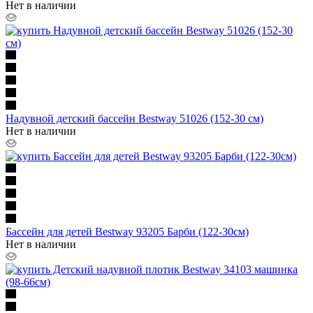
Нет в наличии
Надувной детский бассейн Bestway 51026 (152-30 см)
Нет в наличии
Бассейн для детей Bestway 93205 Барби (122-30см)
Нет в наличии