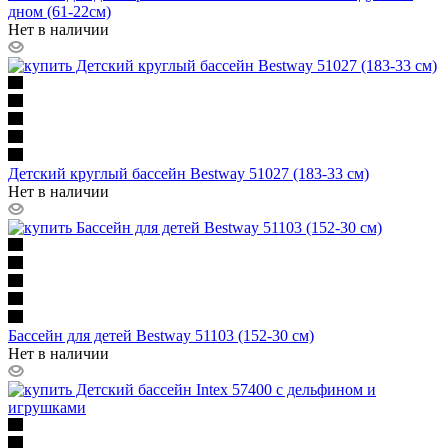
дном (61-22см)
Нет в наличии
Детский круглый бассейн Bestway 51027 (183-33 см)
Нет в наличии
Бассейн для детей Bestway 51103 (152-30 см)
Нет в наличии