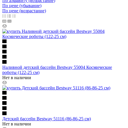
По алфавиту (возрастание)
По цене (убывание)
По цене (возрастание)
Наливной детский бассейн Bestway 55004 Космические
роботы (122-25 см)
Нет в наличии
Детский бассейн Bestway 51116 (86-86-25 см)
Нет в наличии