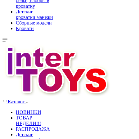
белье, наборы в
кроватку
Детские
кроватки манежи
Сборные модели
Кровати
Каталог
НОВИНКИ
ТОВАР
НЕДЕЛИ!!!
РАСПРОДАЖА
Детские