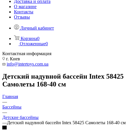
Доставка и оплата
О магазине
Контакты
Отзывы
Личный кабинет
Корзина
0
Отложенные
0
Контактная информация
г. Киев
info@intertoys.com.ua
Детский надувной бассейн Intex 58425
Самолеты 168-40 см
Главная
—
Бассейны
—
Детские бассейны
—
Детский надувной бассейн Intex 58425 Самолеты 168-40 см