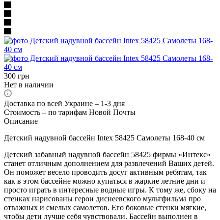
300
грн
Нет в наличии
Доставка по всей Украине – 1-3 дня
Стоимость – по тарифам Новой Почты
Описание
Детский надувной бассейн Intex 58425 Самолеты 168-40 см
Детский забавный надувной бассейн 58425 фирмы «Интекс»
станет отличным дополнением для развлечений Ваших детей.
Он поможет весело проводить досуг активным ребятам, так
как в этом бассейне можно купаться в жаркие летние дни и
просто играть в интересные водные игры. К тому же, сбоку на
стенках нарисованы герои диснеевского мультфильма про
отважных и смелых самолетов. Его боковые стенки мягкие,
чтобы дети лучше себя чувствовали. Бассейн выполнен в