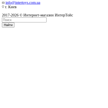
info@intertoys.com.ua
г. Киев
2017-2026 © Интернет-магазин ИнтерТойс
Найти