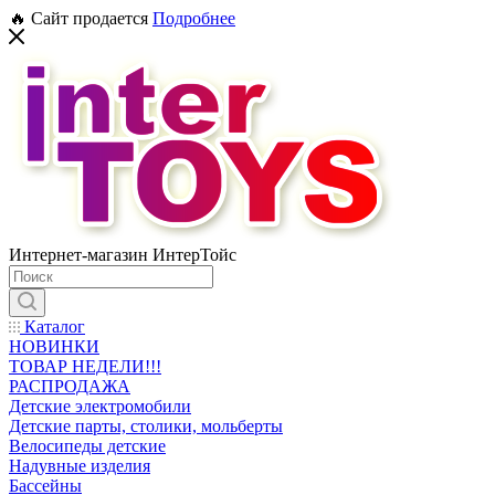
🔥 Сайт продается
Подробнее
Интернет-магазин ИнтерТойс
Каталог
НОВИНКИ
ТОВАР НЕДЕЛИ!!!
РАСПРОДАЖА
Детские электромобили
Детские парты, столики, мольберты
Велосипеды детские
Надувные изделия
Бассейны