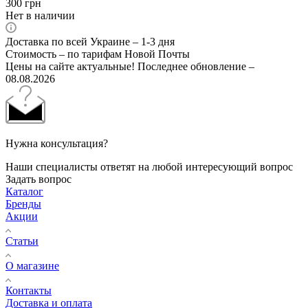
300
грн
Нет в наличии
Доставка по всей Украине – 1-3 дня
Стоимость – по тарифам Новой Почты
Цены на сайте актуальные! Последнее обновление –
08.08.2026
Нужна консультация?
Наши специалисты ответят на любой интересующий вопрос
Задать вопрос
Каталог
Бренды
Акции
Статьи
О магазине
Контакты
Доставка и оплата