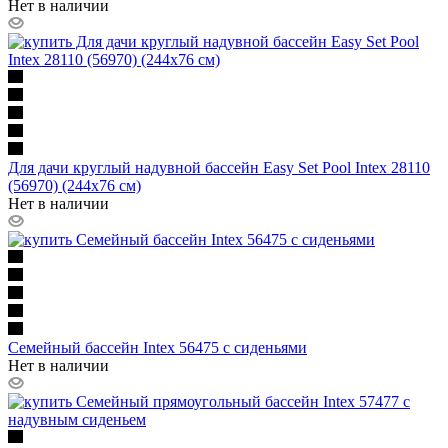
Нет в наличии
Для дачи круглый надувной бассейн Easy Set Pool Intex 28110
(56970) (244х76 см)
Нет в наличии
Семейный бассейн Intex 56475 с сиденьями
Нет в наличии