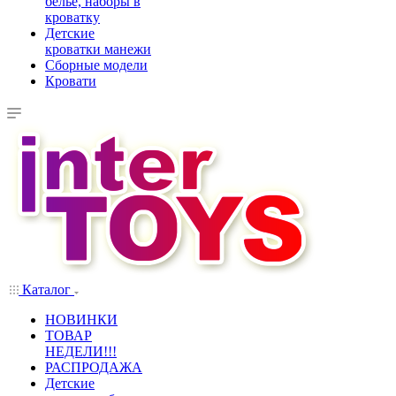
белье, наборы в
кроватку
Детские
кроватки манежи
Сборные модели
Кровати
Каталог
НОВИНКИ
ТОВАР
НЕДЕЛИ!!!
РАСПРОДАЖА
Детские