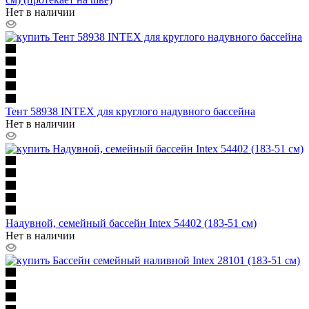
Нет в наличии
Тент 58938 INTEX для круглого надувного бассейна
Нет в наличии
Надувной, семейный бассейн Intex 54402 (183-51 см)
Нет в наличии