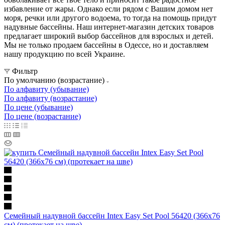
избавление от жары. Однако если рядом с Вашим домом нет
моря, речки или другого водоема, то тогда на помощь придут
надувные бассейны. Наш интернет-магазин детских товаров
предлагает широкий выбор бассейнов для взрослых и детей.
Мы не только продаем бассейны в Одессе, но и доставляем
нашу продукцию по всей Украине.
Фильтр
По умолчанию (возрастание)
По алфавиту (убывание)
По алфавиту (возрастание)
По цене (убывание)
По цене (возрастание)
Семейный надувной бассейн Intex Easy Set Pool 56420 (366х76
см) (протекает на шве)