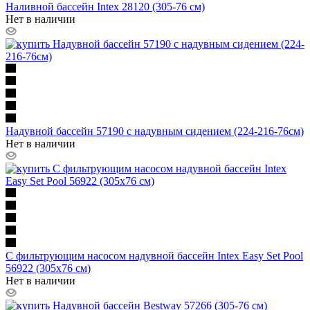
Наливной бассейн Intex 28120 (305-76 см)
Нет в наличии
Надувной бассейн 57190 с надувным сидением (224-216-76см)
Нет в наличии
С фильтрующим насосом надувной бассейн Intex Easy Set Pool
56922 (305х76 см)
Нет в наличии