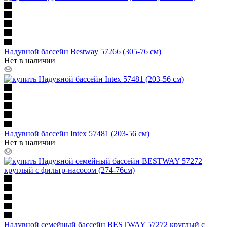
Надувной бассейн Bestway 57266 (305-76 см)
Нет в наличии
Надувной бассейн Intex 57481 (203-56 см)
Нет в наличии
Надувной семейный бассейн BESTWAY 57272 круглый с