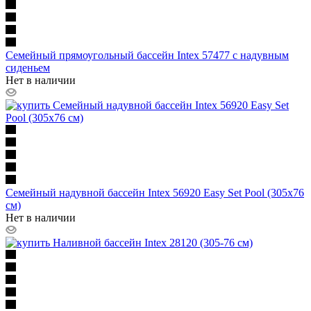
Семейный прямоугольный бассейн Intex 57477 с надувным
сиденьем
Нет в наличии
Семейный надувной бассейн Intex 56920 Easy Set Pool (305х76
см)
Нет в наличии