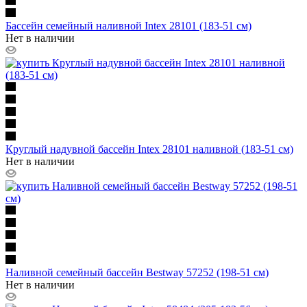
Бассейн семейный наливной Intex 28101 (183-51 см)
Нет в наличии
Круглый надувной бассейн Intex 28101 наливной (183-51 см)
Нет в наличии
Наливной семейный бассейн Bestway 57252 (198-51 см)
Нет в наличии