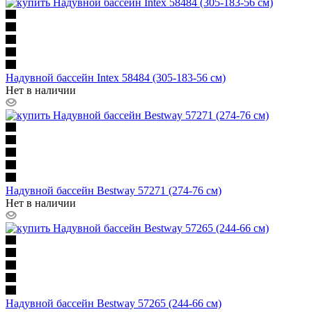
Надувной бассейн Intex 58484 (305-183-56 см)
Нет в наличии
Надувной бассейн Bestway 57271 (274-76 см)
Нет в наличии
Надувной бассейн Bestway 57265 (244-66 см)