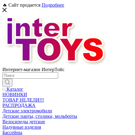
🔥 Сайт продается
Подробнее
Интернет-магазин ИнтерТойс
Каталог
НОВИНКИ
ТОВАР НЕДЕЛИ!!!
РАСПРОДАЖА
Детские электромобили
Детские парты, столики, мольберты
Велосипеды детские
Надувные изделия
Бассейны