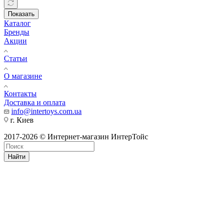
Показать
Каталог
Бренды
Акции
Статьи
О магазине
Контакты
Доставка и оплата
info@intertoys.com.ua
г. Киев
2017-2026 © Интернет-магазин ИнтерТойс
Найти