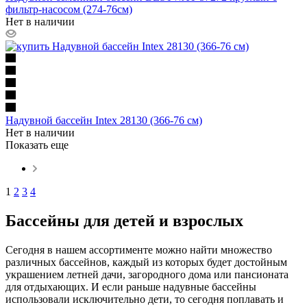
фильтр-насосом (274-76см)
Нет в наличии
Надувной бассейн Intex 28130 (366-76 см)
Нет в наличии
Показать еще
1
2
3
4
Бассейны для детей и взрослых
Сегодня в нашем ассортименте можно найти множество
различных бассейнов, каждый из которых будет достойным
украшением летней дачи, загородного дома или пансионата
для отдыхающих. И если раньше надувные бассейны
использовали исключительно дети, то сегодня поплавать и