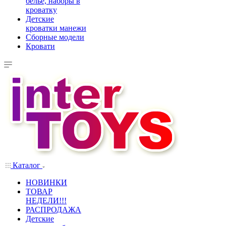
белье, наборы в
кроватку
Детские
кроватки манежи
Сборные модели
Кровати
Каталог
НОВИНКИ
ТОВАР
НЕДЕЛИ!!!
РАСПРОДАЖА
Детские