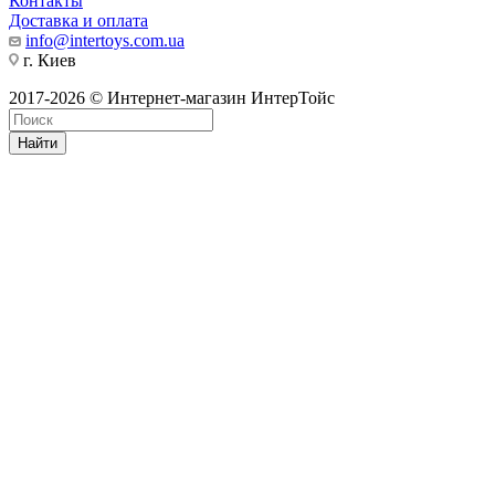
Контакты
Доставка и оплата
info@intertoys.com.ua
г. Киев
2017-2026 © Интернет-магазин ИнтерТойс
Найти