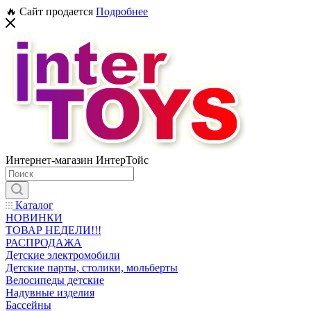
🔥 Сайт продается
Подробнее
Интернет-магазин ИнтерТойс
Каталог
НОВИНКИ
ТОВАР НЕДЕЛИ!!!
РАСПРОДАЖА
Детские электромобили
Детские парты, столики, мольберты
Велосипеды детские
Надувные изделия
Бассейны