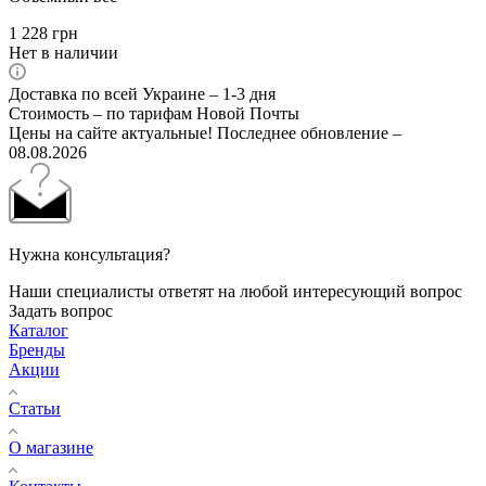
1 228
грн
Нет в наличии
Доставка по всей Украине – 1-3 дня
Стоимость – по тарифам Новой Почты
Цены на сайте актуальные! Последнее обновление –
08.08.2026
Нужна консультация?
Наши специалисты ответят на любой интересующий вопрос
Задать вопрос
Каталог
Бренды
Акции
Статьи
О магазине