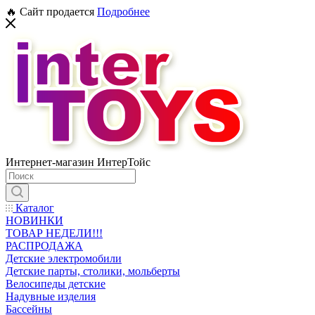
🔥 Сайт продается
Подробнее
Интернет-магазин ИнтерТойс
Каталог
НОВИНКИ
ТОВАР НЕДЕЛИ!!!
РАСПРОДАЖА
Детские электромобили
Детские парты, столики, мольберты
Велосипеды детские
Надувные изделия
Бассейны