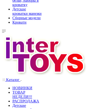
белье, наборы в
кроватку
Детские
кроватки манежи
Сборные модели
Кровати
Каталог
НОВИНКИ
ТОВАР
НЕДЕЛИ!!!
РАСПРОДАЖА
Детские