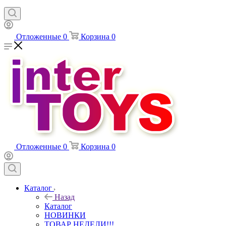
Отложенные
0
Корзина
0
Отложенные
0
Корзина
0
Каталог
Назад
Каталог
НОВИНКИ
ТОВАР НЕДЕЛИ!!!