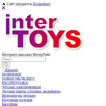
🔥 Сайт продается
Подробнее
Интернет-магазин ИнтерТойс
Каталог
НОВИНКИ
ТОВАР НЕДЕЛИ!!!
РАСПРОДАЖА
Детские электромобили
Детские парты, столики, мольберты
Велосипеды детские
Надувные изделия
Бассейны