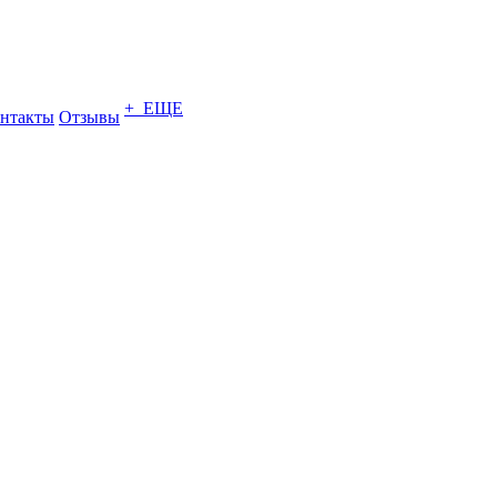
+ ЕЩЕ
нтакты
Отзывы