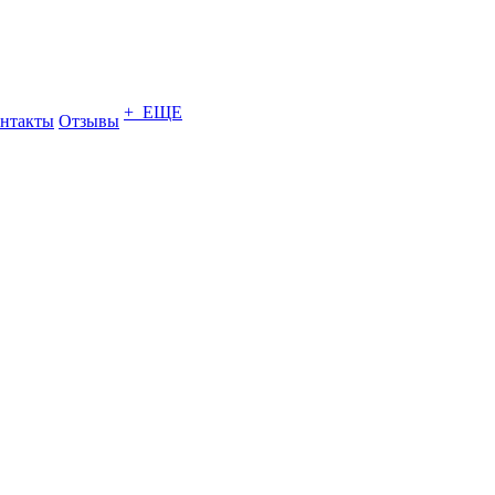
+ ЕЩЕ
нтакты
Отзывы