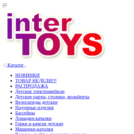
Каталог
НОВИНКИ
ТОВАР НЕДЕЛИ!!!
РАСПРОДАЖА
Детские электромобили
Детские парты, столики, мольберты
Велосипеды детские
Надувные изделия
Бассейны
Лошадки-качалки
Горки и качели детские
Машинки-каталки