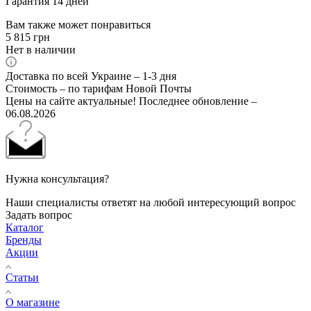
Гарантия 14 дней
Вам также может понравиться
5 815
грн
Нет в наличии
Доставка по всей Украине – 1-3 дня
Стоимость – по тарифам Новой Почты
Цены на сайте актуальные! Последнее обновление –
06.08.2026
Нужна консультация?
Наши специалисты ответят на любой интересующий вопрос
Задать вопрос
Каталог
Бренды
Акции
Статьи
О магазине