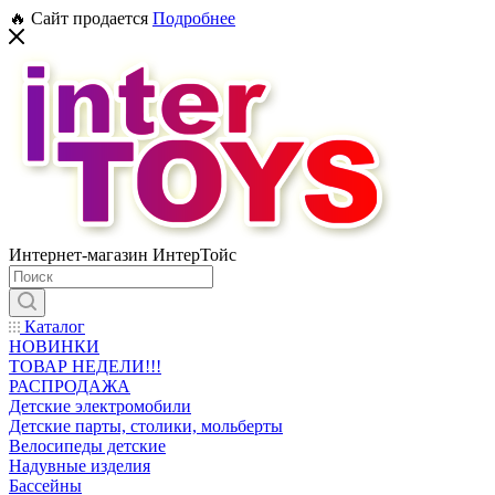
🔥 Сайт продается
Подробнее
Интернет-магазин ИнтерТойс
Каталог
НОВИНКИ
ТОВАР НЕДЕЛИ!!!
РАСПРОДАЖА
Детские электромобили
Детские парты, столики, мольберты
Велосипеды детские
Надувные изделия
Бассейны