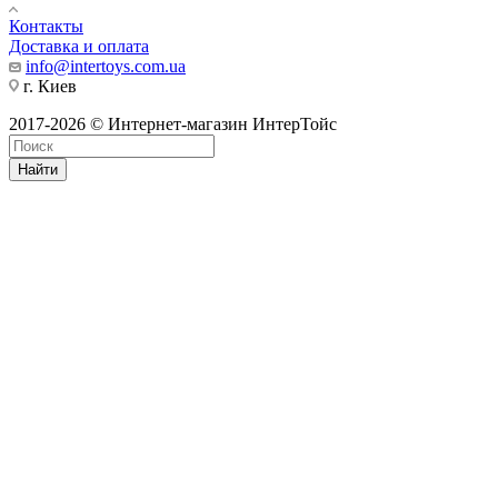
Контакты
Доставка и оплата
info@intertoys.com.ua
г. Киев
2017-2026 © Интернет-магазин ИнтерТойс
Найти