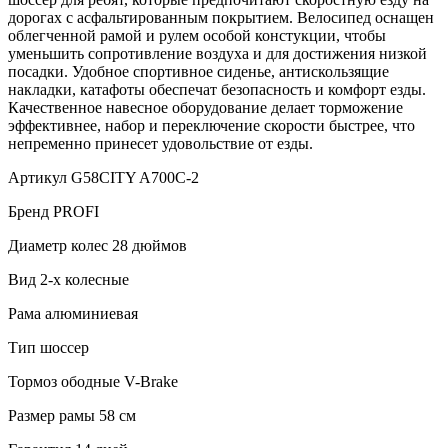
дорогах с асфальтированным покрытием. Велосипед оснащен
облегченной рамой и рулем особой констукции, чтобы
уменьшить сопротивление воздуха и для достижения низкой
посадки. Удобное спортивное сиденье, антискользящие
накладки, катафоты обеспечат безопасность и комфорт езды.
Качественное навесное оборудование делает торможение
эффективнее, набор и переключение скорости быстрее, что
непременно принесет удовольствие от езды.
Артикул G58CITY A700C-2
Бренд PROFI
Диаметр колес 28 дюймов
Вид 2-х колесные
Рама алюминиевая
Тип шоссер
Тормоз ободные V-Brake
Размер рамы 58 см