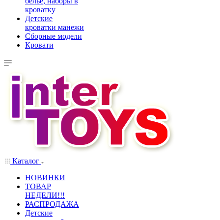
белье, наборы в
кроватку
Детские
кроватки манежи
Сборные модели
Кровати
Каталог
НОВИНКИ
ТОВАР
НЕДЕЛИ!!!
РАСПРОДАЖА
Детские