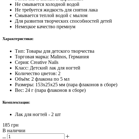
Не смывается холодной водой
Не требуется жидкость для снятия лака
Смывается теплой водой с мылом
Для развития творческих способностей детей
Немецкое качество премиум
Характеристики:
Тип: Товары для детского творчества
Торговая марка: Malinos, Германия
Серия: Creative Nails
Класс: Детский лак для ногтей
Количество цветов: 2
Объём: 2 флакона по 5 мл
Размеры: 153х25х25 мм (пара флаконов в сборе)
Вес: 24 г (пара флаконов в сборе)
Комплектация:
Лак для ногтей - 2 шт
185
грн
В наличии