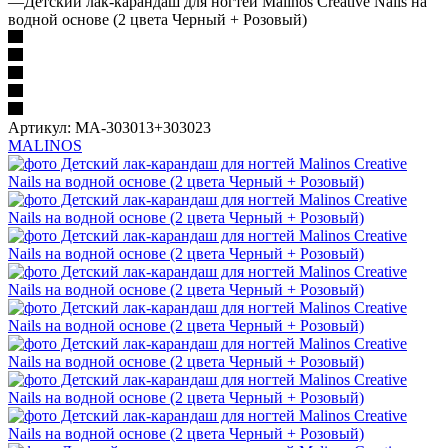
—
Детский лак-карандаш для ногтей Malinos Creative Nails на
водной основе (2 цвета Черный + Розовый)
Артикул:
MA-303013+303023
MALINOS