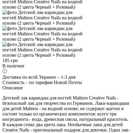
185
грн
В наличии
Доставка по всей Украине – 1-3 дня
Стоимость – по тарифам Новой Почты
Описание
Детский лак карандаш для ногтей Malinos Creative Nails -
безопасный лак для творчества из Германии. Лаки-карандаши
для детей Malinos - на водной основе, не содержат ацетон и
состоят только из органических компонентов: всего три
ингредиента - вода, древесная смола, натуральный краситель.
В каждом стике два цвета лака. Необычные лаки для детей
Creative Nails - оригинальный подарок для девочки. Один лак-