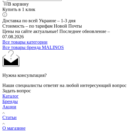
В корзину
Купить в 1 клик
Доставка по всей Украине – 1-3 дня
Стоимость – по тарифам Новой Почты
Цены на сайте актуальные! Последнее обновление –
07.08.2026
Все товары категории
Все товары бренда MALINOS
Нужна консультация?
Наши специалисты ответят на любой интересующий вопрос
Задать вопрос
Каталог
Бренды
Акции
Статьи
О магазине