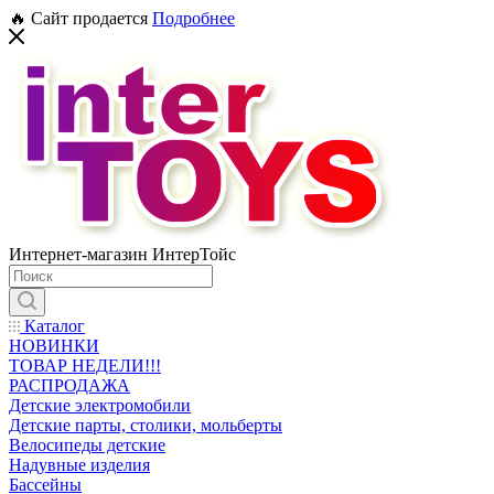
🔥 Сайт продается
Подробнее
Интернет-магазин ИнтерТойс
Каталог
НОВИНКИ
ТОВАР НЕДЕЛИ!!!
РАСПРОДАЖА
Детские электромобили
Детские парты, столики, мольберты
Велосипеды детские
Надувные изделия
Бассейны