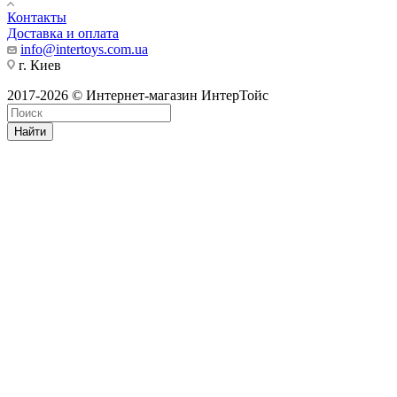
Контакты
Доставка и оплата
info@intertoys.com.ua
г. Киев
2017-2026 © Интернет-магазин ИнтерТойс
Найти