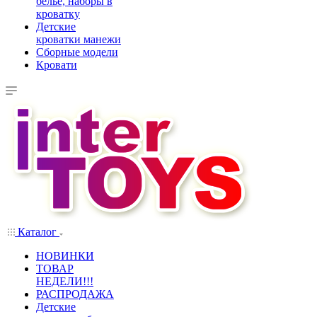
белье, наборы в
кроватку
Детские
кроватки манежи
Сборные модели
Кровати
Каталог
НОВИНКИ
ТОВАР
НЕДЕЛИ!!!
РАСПРОДАЖА
Детские