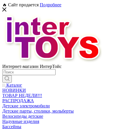
🔥 Сайт продается
Подробнее
Интернет-магазин ИнтерТойс
Каталог
НОВИНКИ
ТОВАР НЕДЕЛИ!!!
РАСПРОДАЖА
Детские электромобили
Детские парты, столики, мольберты
Велосипеды детские
Надувные изделия
Бассейны