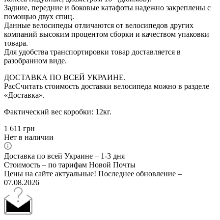
Задние, передние и боковые катафоты надежно закреплены с
помощью двух спиц.
Данные велосипеды отличаются от велосипедов других
компаний высоким процентом сборки и качеством упаковки
товара.
Для удобства транспортировки товар доставляется в
разобранном виде.
ДОСТАВКА ПО ВСЕЙ УКРАИНЕ.
РасСчитать стоимость доставки велосипеда можно в разделе
«Доставка».
Фактический вес коробки: 12кг.
1 611
грн
Нет в наличии
Доставка по всей Украине – 1-3 дня
Стоимость – по тарифам Новой Почты
Цены на сайте актуальные! Последнее обновление –
07.08.2026