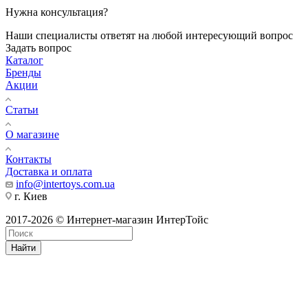
Нужна консультация?
Наши специалисты ответят на любой интересующий вопрос
Задать вопрос
Каталог
Бренды
Акции
Статьи
О магазине
Контакты
Доставка и оплата
info@intertoys.com.ua
г. Киев
2017-2026 © Интернет-магазин ИнтерТойс
Найти