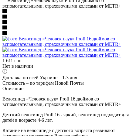
—
Велосипед «Человек паук» Profi 16 дюймов со
вспомогательными, страховочными колесами от METR+
1 611
грн
Нет в наличии
Доставка по всей Украине – 1-3 дня
Стоимость – по тарифам Новой Почты
Описание
Велосипед «Человек паук» Profi 16 дюймов со
вспомогательными, страховочными колесами от METR+
Детский велосипед Profi 16 - яркий, велосипед подходит для
детей в возрасте 4-6 лет.
Катание на велосипеде с детского возраста развивают
физическую подготовку Вашего ребенка.