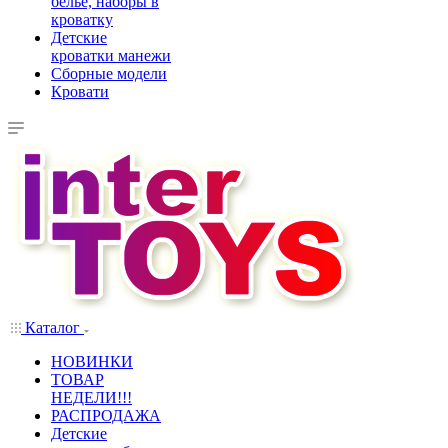
белье, наборы в
кроватку
Детские
кроватки манежи
Сборные модели
Кровати
Каталог
НОВИНКИ
ТОВАР
НЕДЕЛИ!!!
РАСПРОДАЖА
Детские