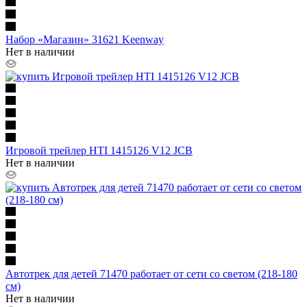
Набор «Магазин» 31621 Keenway
Нет в наличии
Игровой трейлер HTI 1415126 V12 JCB
Нет в наличии
Автотрек для детей 71470 работает от сети со светом (218-180
см)
Нет в наличии