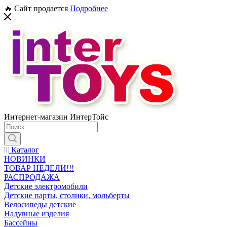
🔥 Сайт продается
Подробнее
Интернет-магазин ИнтерТойс
Каталог
НОВИНКИ
ТОВАР НЕДЕЛИ!!!
РАСПРОДАЖА
Детские электромобили
Детские парты, столики, мольберты
Велосипеды детские
Надувные изделия
Бассейны