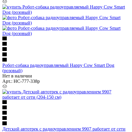
Робот-собака радиоуправляемый Happy Cow Smart Dog
(розовый)
Нет в наличии
Арт.: HC-777-338p
Детский автотрек с радиоуправлением 9907 работает от сети