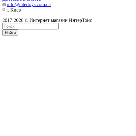
info@intertoys.com.ua
г. Киев
2017-2026 © Интернет-магазин ИнтерТойс
Найти