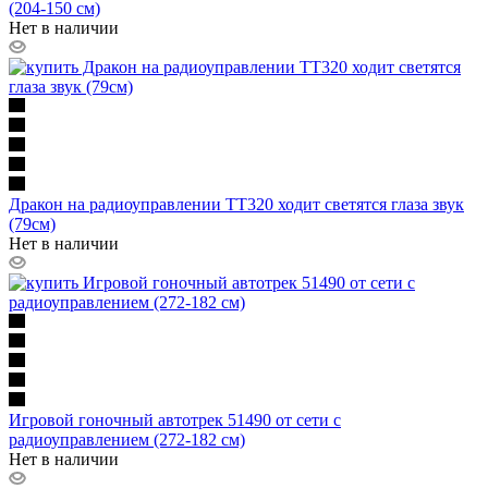
(204-150 см)
Нет в наличии
Дракон на радиоуправлении TT320 ходит светятся глаза звук
(79см)
Нет в наличии
Игровой гоночный автотрек 51490 от сети с
радиоуправлением (272-182 см)
Нет в наличии