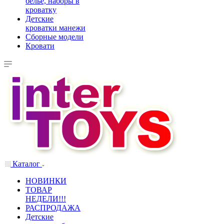
белье, наборы в
кроватку
Детские
кроватки манежи
Сборные модели
Кровати
Каталог
НОВИНКИ
ТОВАР
НЕДЕЛИ!!!
РАСПРОДАЖА
Детские