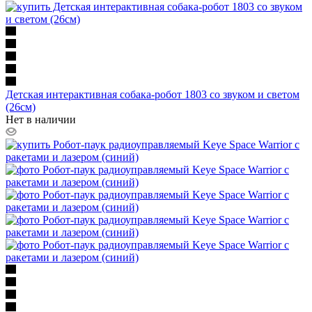
Детская интерактивная собака-робот 1803 со звуком и светом
(26см)
Нет в наличии