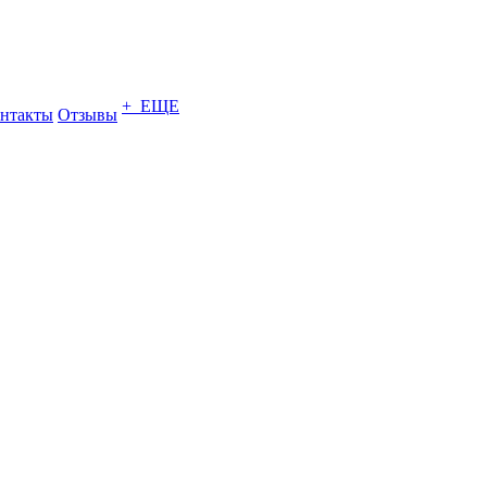
+ ЕЩЕ
нтакты
Отзывы