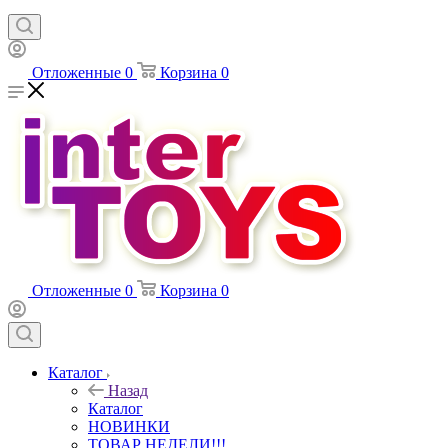
Отложенные
0
Корзина
0
Отложенные
0
Корзина
0
Каталог
Назад
Каталог
НОВИНКИ
ТОВАР НЕДЕЛИ!!!