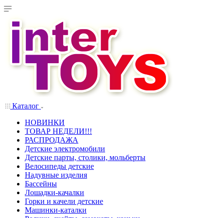
Каталог
НОВИНКИ
ТОВАР НЕДЕЛИ!!!
РАСПРОДАЖА
Детские электромобили
Детские парты, столики, мольберты
Велосипеды детские
Надувные изделия
Бассейны
Лошадки-качалки
Горки и качели детские
Машинки-каталки