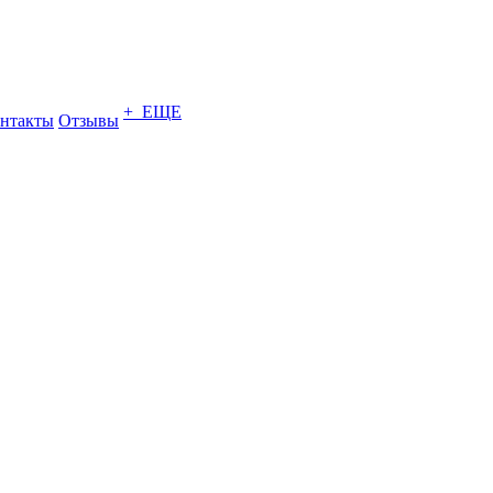
+ ЕЩЕ
нтакты
Отзывы