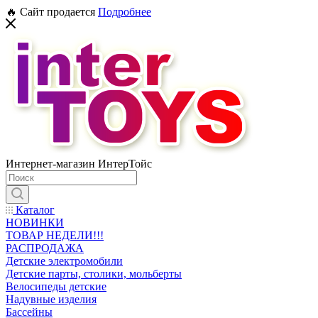
🔥 Сайт продается
Подробнее
Интернет-магазин ИнтерТойс
Каталог
НОВИНКИ
ТОВАР НЕДЕЛИ!!!
РАСПРОДАЖА
Детские электромобили
Детские парты, столики, мольберты
Велосипеды детские
Надувные изделия
Бассейны