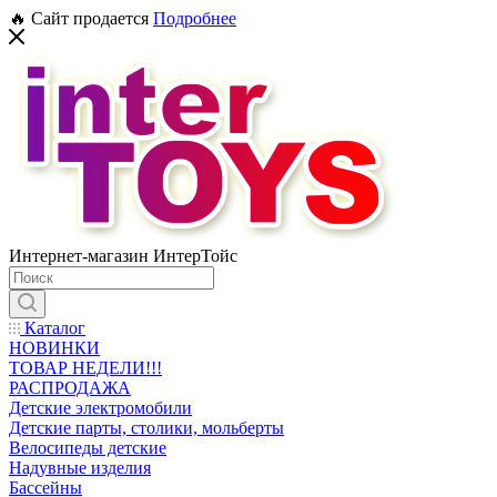
🔥 Сайт продается
Подробнее
Интернет-магазин ИнтерТойс
Каталог
НОВИНКИ
ТОВАР НЕДЕЛИ!!!
РАСПРОДАЖА
Детские электромобили
Детские парты, столики, мольберты
Велосипеды детские
Надувные изделия
Бассейны