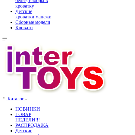
белье, наборы в
кроватку
Детские
кроватки манежи
Сборные модели
Кровати
Каталог
НОВИНКИ
ТОВАР
НЕДЕЛИ!!!
РАСПРОДАЖА
Детские