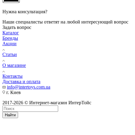
Нужна консультация?
Наши специалисты ответят на любой интересующий вопрос
Задать вопрос
Каталог
Бренды
Акции
Статьи
О магазине
Контакты
Доставка и оплата
info@intertoys.com.ua
г. Киев
2017-2026 © Интернет-магазин ИнтерТойс
Найти