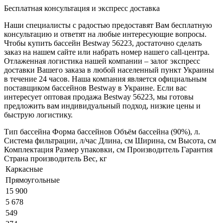
Бесплатная консультация и экспресс доставка
Наши специалисты с радостью предоставят Вам бесплатную
консультацию и ответят на любые интересующие вопросы.
Чтобы купить бассейн Bestway 56223, достаточно сделать
заказ на нашем сайте или набрать номер нашего call-центра.
Отлаженная логистика нашей компании – залог экспресс
доставки Вашего заказа в любой населенный пункт Украины
в течение 24 часов. Наша компания является официальным
поставщиком бассейнов Bestway в Украине. Если вас
интересует оптовая продажа Bestway 56223, мы готовы
предложить вам индивидуальный подход, низкие цены и
быструю логистику.
Тип бассейна Форма бассейнов Объём бассейна (90%), л.
Система фильтрации, л/час Длина, см Ширина, см Высота, см
Комплектация Размер упаковки, см Производитель Гарантия
Страна производитель Вес, кг
Каркасные
Прямоугольные
15 900
5 678
549