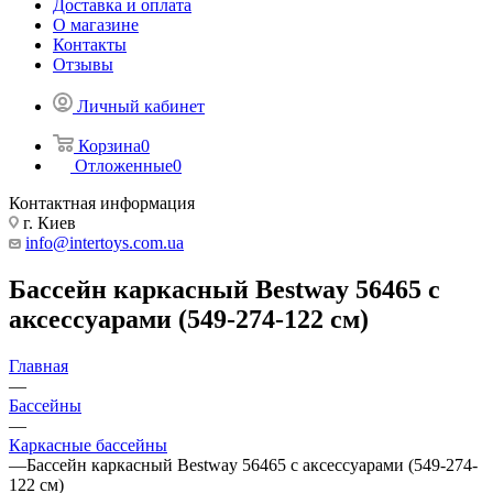
Доставка и оплата
О магазине
Контакты
Отзывы
Личный кабинет
Корзина
0
Отложенные
0
Контактная информация
г. Киев
info@intertoys.com.ua
Бассейн каркасный Bestway 56465 с
аксессуарами (549-274-122 см)
Главная
—
Бассейны
—
Каркасные бассейны
—
Бассейн каркасный Bestway 56465 с аксессуарами (549-274-
122 см)