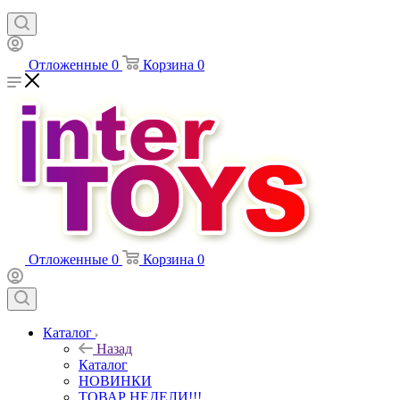
Отложенные
0
Корзина
0
Отложенные
0
Корзина
0
Каталог
Назад
Каталог
НОВИНКИ
ТОВАР НЕДЕЛИ!!!