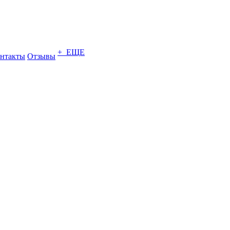
+ ЕЩЕ
нтакты
Отзывы