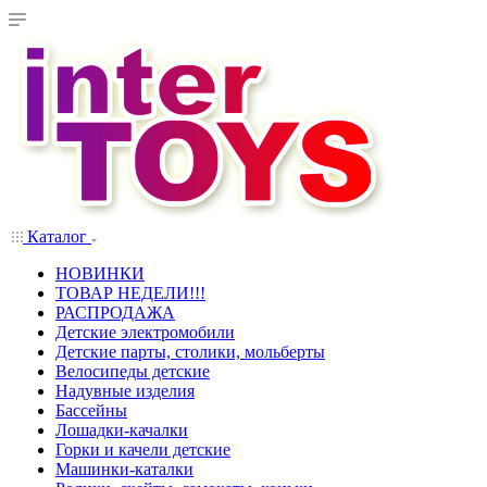
Каталог
НОВИНКИ
ТОВАР НЕДЕЛИ!!!
РАСПРОДАЖА
Детские электромобили
Детские парты, столики, мольберты
Велосипеды детские
Надувные изделия
Бассейны
Лошадки-качалки
Горки и качели детские
Машинки-каталки