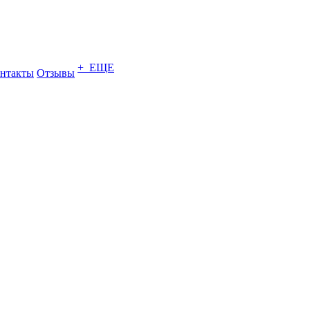
+ ЕЩЕ
нтакты
Отзывы