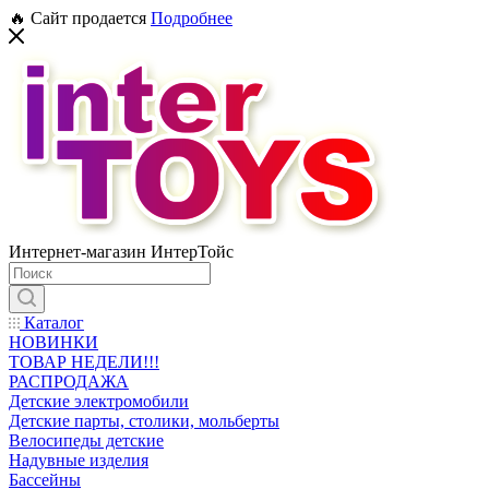
🔥 Сайт продается
Подробнее
Интернет-магазин ИнтерТойс
Каталог
НОВИНКИ
ТОВАР НЕДЕЛИ!!!
РАСПРОДАЖА
Детские электромобили
Детские парты, столики, мольберты
Велосипеды детские
Надувные изделия
Бассейны