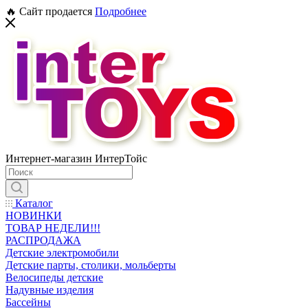
🔥 Сайт продается
Подробнее
Интернет-магазин ИнтерТойс
Каталог
НОВИНКИ
ТОВАР НЕДЕЛИ!!!
РАСПРОДАЖА
Детские электромобили
Детские парты, столики, мольберты
Велосипеды детские
Надувные изделия
Бассейны