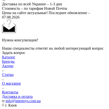
Доставка по всей Украине – 1-3 дня
Стоимость – по тарифам Новой Почты
Цены на сайте актуальные! Последнее обновление –
07.08.2026
Нужна консультация?
Наши специалисты ответят на любой интересующий вопрос
Задать вопрос
Каталог
Бренды
Акции
Статьи
О магазине
Контакты
Доставка и оплата
info@intertoys.com.ua
г. Киев