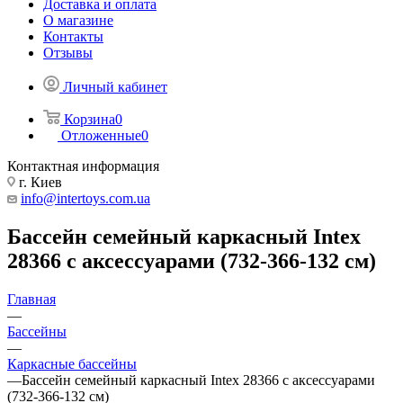
Доставка и оплата
О магазине
Контакты
Отзывы
Личный кабинет
Корзина
0
Отложенные
0
Контактная информация
г. Киев
info@intertoys.com.ua
Бассейн семейный каркасный Intex
28366 с аксессуарами (732-366-132 см)
Главная
—
Бассейны
—
Каркасные бассейны
—
Бассейн семейный каркасный Intex 28366 с аксессуарами
(732-366-132 см)