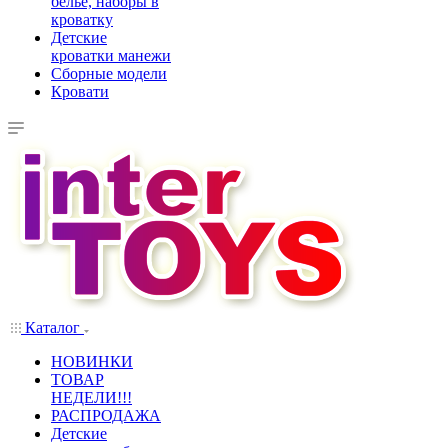
белье, наборы в
кроватку
Детские
кроватки манежи
Сборные модели
Кровати
Каталог
НОВИНКИ
ТОВАР
НЕДЕЛИ!!!
РАСПРОДАЖА
Детские