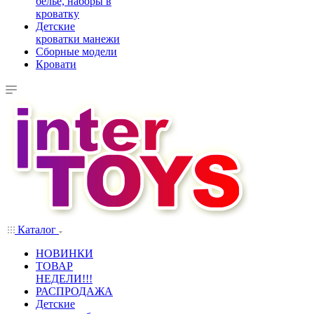
белье, наборы в
кроватку
Детские
кроватки манежи
Сборные модели
Кровати
Каталог
НОВИНКИ
ТОВАР
НЕДЕЛИ!!!
РАСПРОДАЖА
Детские