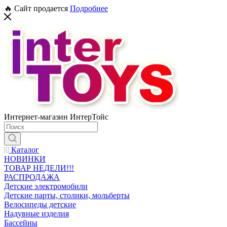
🔥 Сайт продается
Подробнее
Интернет-магазин ИнтерТойс
Каталог
НОВИНКИ
ТОВАР НЕДЕЛИ!!!
РАСПРОДАЖА
Детские электромобили
Детские парты, столики, мольберты
Велосипеды детские
Надувные изделия
Бассейны