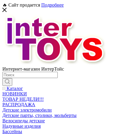
🔥 Сайт продается
Подробнее
Интернет-магазин ИнтерТойс
Каталог
НОВИНКИ
ТОВАР НЕДЕЛИ!!!
РАСПРОДАЖА
Детские электромобили
Детские парты, столики, мольберты
Велосипеды детские
Надувные изделия
Бассейны