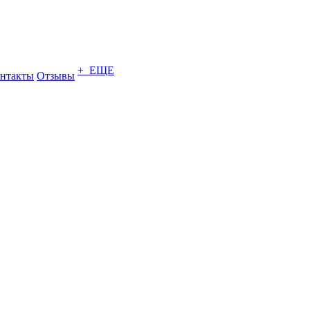
+ ЕЩЕ
нтакты
Отзывы