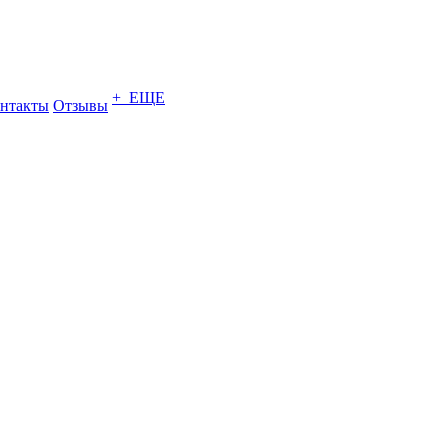
+ ЕЩЕ
нтакты
Отзывы