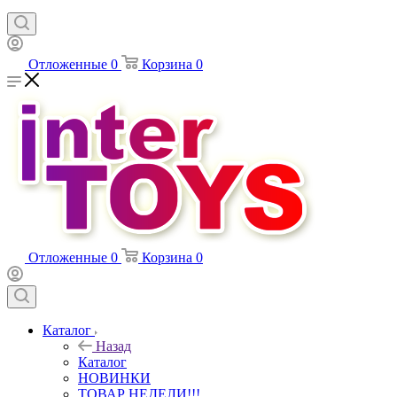
Отложенные
0
Корзина
0
Отложенные
0
Корзина
0
Каталог
Назад
Каталог
НОВИНКИ
ТОВАР НЕДЕЛИ!!!