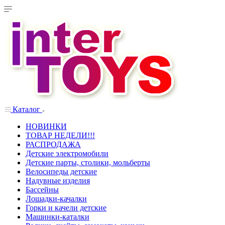
Каталог
НОВИНКИ
ТОВАР НЕДЕЛИ!!!
РАСПРОДАЖА
Детские электромобили
Детские парты, столики, мольберты
Велосипеды детские
Надувные изделия
Бассейны
Лошадки-качалки
Горки и качели детские
Машинки-каталки