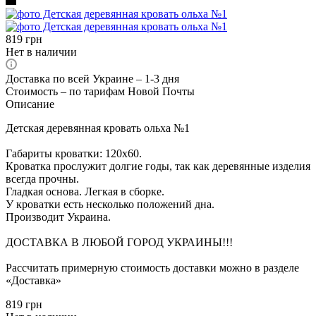
819
грн
Нет в наличии
Доставка по всей Украине – 1-3 дня
Стоимость – по тарифам Новой Почты
Описание
Детская деревянная кровать ольха №1
Габариты кроватки: 120х60.
Кроватка прослужит долгие годы, так как деревянные изделия
всегда прочны.
Гладкая основа. Легкая в сборке.
У кроватки есть несколько положений дна.
Производит Украина.
ДОСТАВКА В ЛЮБОЙ ГОРОД УКРАИНЫ!!!
Рассчитать примерную стоимость доставки можно в разделе
«Доставка»
819
грн