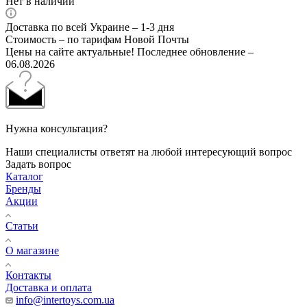
Нет в наличии
Доставка по всей Украине – 1-3 дня
Стоимость – по тарифам Новой Почты
Цены на сайте актуальные! Последнее обновление –
06.08.2026
Нужна консультация?
Наши специалисты ответят на любой интересующий вопрос
Задать вопрос
Каталог
Бренды
Акции
Статьи
О магазине
Контакты
Доставка и оплата
info@intertoys.com.ua