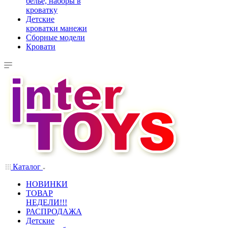
белье, наборы в
кроватку
Детские
кроватки манежи
Сборные модели
Кровати
Каталог
НОВИНКИ
ТОВАР
НЕДЕЛИ!!!
РАСПРОДАЖА
Детские