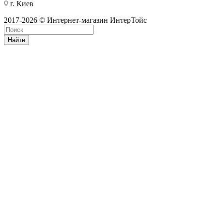
г. Киев
2017-2026 © Интернет-магазин ИнтерТойс
Найти