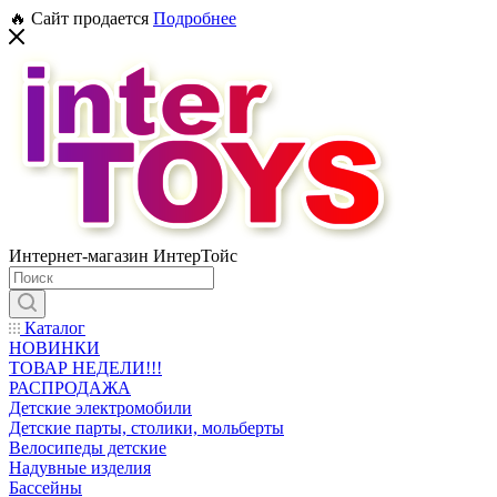
🔥 Сайт продается
Подробнее
Интернет-магазин ИнтерТойс
Каталог
НОВИНКИ
ТОВАР НЕДЕЛИ!!!
РАСПРОДАЖА
Детские электромобили
Детские парты, столики, мольберты
Велосипеды детские
Надувные изделия
Бассейны