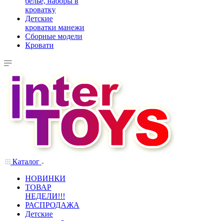
белье, наборы в
кроватку
Детские
кроватки манежи
Сборные модели
Кровати
Каталог
НОВИНКИ
ТОВАР
НЕДЕЛИ!!!
РАСПРОДАЖА
Детские