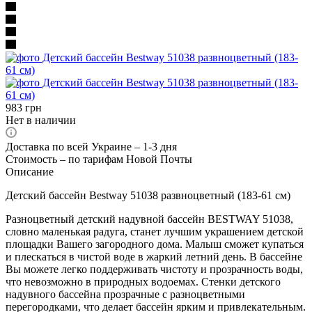
983
грн
Нет в наличии
Доставка по всей Украине – 1-3 дня
Стоимость – по тарифам Новой Почты
Описание
Детский бассейн Bestway 51038 развноцветный (183-61 см)
Разноцветный детский надувной бассейн BESTWAY 51038,
словно маленькая радуга, станет лучшим украшением детской
площадки Вашего загородного дома. Малыш сможет купаться
и плескаться в чистой воде в жаркий летний день. В бассейне
Вы можете легко поддерживать чистоту и прозрачность воды,
что невозможно в природных водоемах. Стенки детского
надувного бассейна прозрачные с разноцветными
перегородками, что делает бассейн ярким и привлекательным.