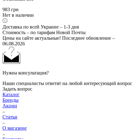
983
грн
Нет в наличии
Доставка по всей Украине – 1-3 дня
Стоимость – по тарифам Новой Почты
Цены на сайте актуальные! Последнее обновление –
06.08.2026
Нужна консультация?
Наши специалисты ответят на любой интересующий вопрос
Задать вопрос
Каталог
Бренды
Акции
Статьи
О магазине