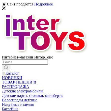
🔥 Сайт продается
Подробнее
Интернет-магазин ИнтерТойс
Каталог
НОВИНКИ
ТОВАР НЕДЕЛИ!!!
РАСПРОДАЖА
Детские электромобили
Детские парты, столики, мольберты
Велосипеды детские
Надувные изделия
Бассейны