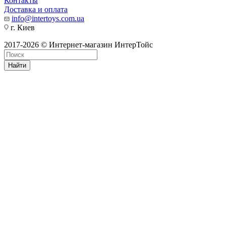
Контакты
Доставка и оплата
info@intertoys.com.ua
г. Киев
2017-2026 © Интернет-магазин ИнтерТойс
Найти