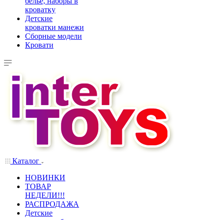
белье, наборы в
кроватку
Детские
кроватки манежи
Сборные модели
Кровати
Каталог
НОВИНКИ
ТОВАР
НЕДЕЛИ!!!
РАСПРОДАЖА
Детские