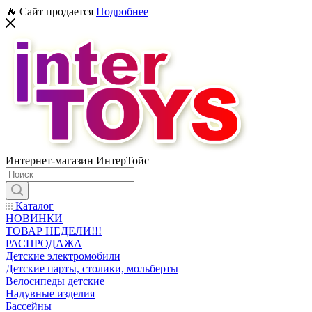
🔥 Сайт продается
Подробнее
Интернет-магазин ИнтерТойс
Каталог
НОВИНКИ
ТОВАР НЕДЕЛИ!!!
РАСПРОДАЖА
Детские электромобили
Детские парты, столики, мольберты
Велосипеды детские
Надувные изделия
Бассейны