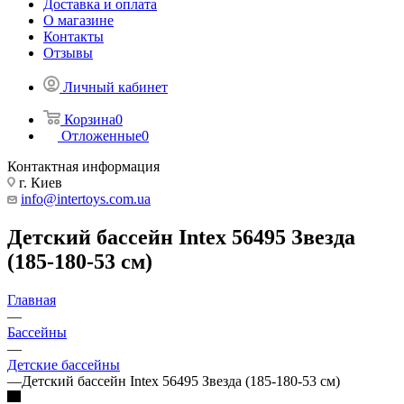
Доставка и оплата
О магазине
Контакты
Отзывы
Личный кабинет
Корзина
0
Отложенные
0
Контактная информация
г. Киев
info@intertoys.com.ua
Детский бассейн Intex 56495 Звезда
(185-180-53 см)
Главная
—
Бассейны
—
Детские бассейны
—
Детский бассейн Intex 56495 Звезда (185-180-53 см)