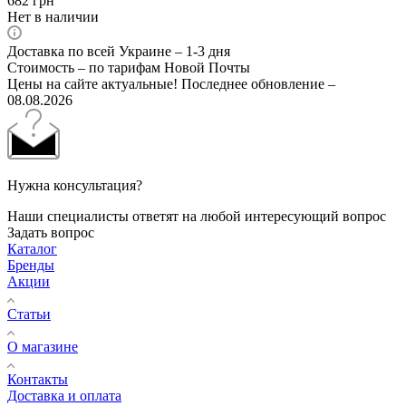
682
грн
Нет в наличии
Доставка по всей Украине – 1-3 дня
Стоимость – по тарифам Новой Почты
Цены на сайте актуальные! Последнее обновление –
08.08.2026
Нужна консультация?
Наши специалисты ответят на любой интересующий вопрос
Задать вопрос
Каталог
Бренды
Акции
Статьи
О магазине
Контакты
Доставка и оплата