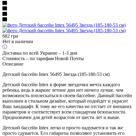
682
грн
Нет в наличии
Доставка по всей Украине – 1-3 дня
Стоимость – по тарифам Новой Почты
Описание
Детский бассейн Intex 56495 Звезда (185-180-53 см)
Детский бассейн Intex в форме звездочки мечта каждого
ребенка, ведь в жаркие летние дни нет ничего лучше, чем
возможность поплескаться в своем бассейне. Данный бассейн
выполнен в стильном дизайне, который подойдет и украсит
Ваш ландшафт. К тому же его качества не отстает от внешних
параметров и соответствует всем стандартам безопасности.
Предназначен для детей возрастом от шести лет и выше.
Детский бассейн Intex легко и просто надувается и так же
просто сдувается. Его габариты позволяют установить его