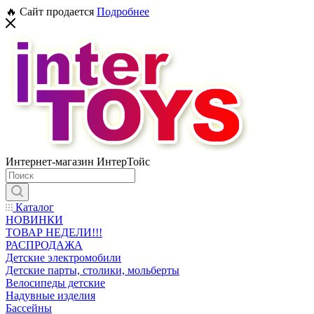
🔥 Сайт продается
Подробнее
Интернет-магазин ИнтерТойс
Каталог
НОВИНКИ
ТОВАР НЕДЕЛИ!!!
РАСПРОДАЖА
Детские электромобили
Детские парты, столики, мольберты
Велосипеды детские
Надувные изделия
Бассейны