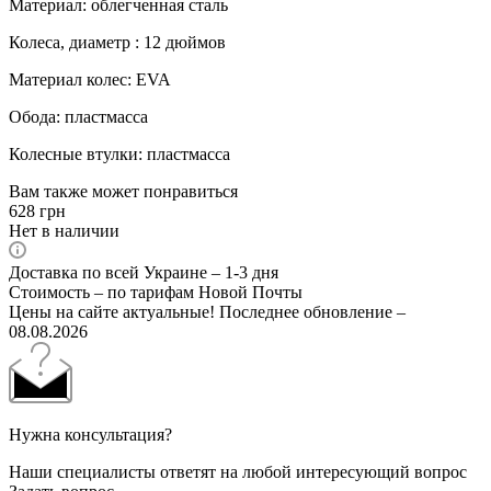
Материал: облегченная сталь
Колеса, диаметр : 12 дюймов
Материал колес: EVA
Обода: пластмасса
Колесные втулки: пластмасса
Вам также может понравиться
628
грн
Нет в наличии
Доставка по всей Украине – 1-3 дня
Стоимость – по тарифам Новой Почты
Цены на сайте актуальные! Последнее обновление –
08.08.2026
Нужна консультация?
Наши специалисты ответят на любой интересующий вопрос