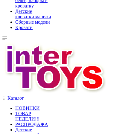
белье, наборы в
кроватку
Детские
кроватки манежи
Сборные модели
Кровати
Каталог
НОВИНКИ
ТОВАР
НЕДЕЛИ!!!
РАСПРОДАЖА
Детские