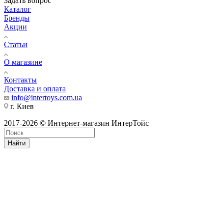
Задать вопрос
Каталог
Бренды
Акции
Статьи
О магазине
Контакты
Доставка и оплата
info@intertoys.com.ua
г. Киев
2017-2026 © Интернет-магазин ИнтерТойс
Найти