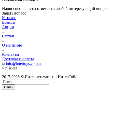
Наши специалисты ответят на любой интересующий вопрос
Задать вопрос
Каталог
Бренды
Акции
Статьи
О магазине
Контакты
Доставка и оплата
info@intertoys.com.ua
г. Киев
2017-2026 © Интернет-магазин ИнтерТойс
Найти