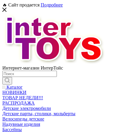
🔥 Сайт продается
Подробнее
Интернет-магазин ИнтерТойс
Каталог
НОВИНКИ
ТОВАР НЕДЕЛИ!!!
РАСПРОДАЖА
Детские электромобили
Детские парты, столики, мольберты
Велосипеды детские
Надувные изделия
Бассейны