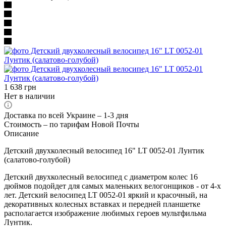
1 638
грн
Нет в наличии
Доставка по всей Украине – 1-3 дня
Стоимость – по тарифам Новой Почты
Описание
Детский двухколесный велосипед 16" LT 0052-01 Лунтик
(салатово-голубой)
Детский двухколесный велосипед с диаметром колес 16
дюймов подойдет для самых маленьких велогонщиков - от 4-х
лет. Детский велосипед LT 0052-01 яркий и красочный, на
декоративных колесных вставках и передней планшетке
располагается изображение любимых героев мультфильма
Лунтик.