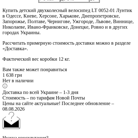
Купить детский двухколесный велосипед LT 0052-01 Лунтик
в Одессе, Киеве, Херсоне, Харькове, Днепропетровске,
Запорожье, Полтаве, Чернигове, Ужгороде, Львове, Виннице,
Николаеве, Ивано-Франковске, Донецке, Ровно и в других
городах Украины.
Рассчитать примерную стоимость доставки можно в разделе
«Доставка».
Фактический вес коробки 12 кг.
Вам также может понравиться
1 638
грн
Нет в наличии
Доставка по всей Украине – 1-3 дня
Стоимость – по тарифам Новой Почты
Цены на сайте актуальные! Последнее обновление –
08.08.2026
Нужна консультация?