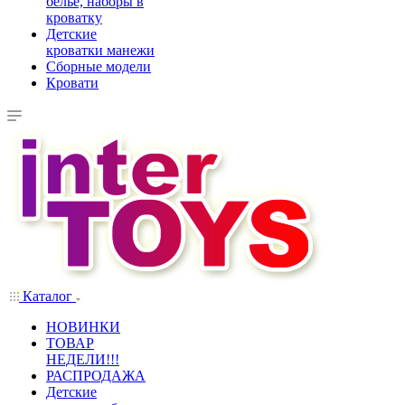
белье, наборы в
кроватку
Детские
кроватки манежи
Сборные модели
Кровати
Каталог
НОВИНКИ
ТОВАР
НЕДЕЛИ!!!
РАСПРОДАЖА
Детские