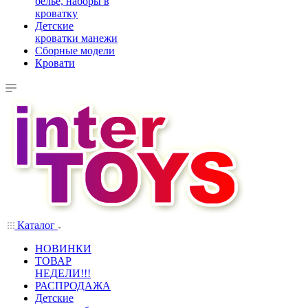
белье, наборы в
кроватку
Детские
кроватки манежи
Сборные модели
Кровати
Каталог
НОВИНКИ
ТОВАР
НЕДЕЛИ!!!
РАСПРОДАЖА
Детские