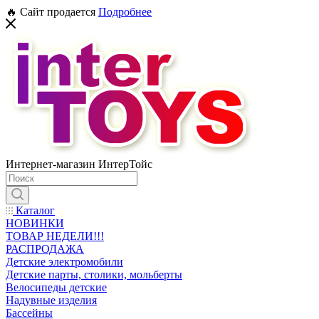
🔥 Сайт продается
Подробнее
Интернет-магазин ИнтерТойс
Каталог
НОВИНКИ
ТОВАР НЕДЕЛИ!!!
РАСПРОДАЖА
Детские электромобили
Детские парты, столики, мольберты
Велосипеды детские
Надувные изделия
Бассейны