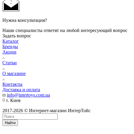
Нужна консультация?
Наши специалисты ответят на любой интересующий вопрос
Задать вопрос
Каталог
Бренды
Акции
Статьи
О магазине
Контакты
Доставка и оплата
info@intertoys.com.ua
г. Киев
2017-2026 © Интернет-магазин ИнтерТойс
Найти