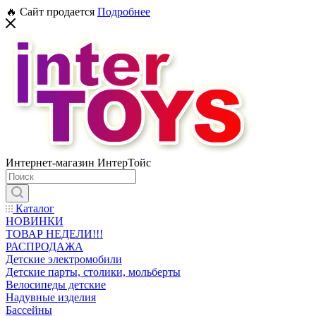
🔥 Сайт продается
Подробнее
Интернет-магазин ИнтерТойс
Каталог
НОВИНКИ
ТОВАР НЕДЕЛИ!!!
РАСПРОДАЖА
Детские электромобили
Детские парты, столики, мольберты
Велосипеды детские
Надувные изделия
Бассейны