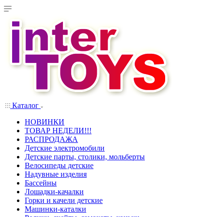
Каталог
НОВИНКИ
ТОВАР НЕДЕЛИ!!!
РАСПРОДАЖА
Детские электромобили
Детские парты, столики, мольберты
Велосипеды детские
Надувные изделия
Бассейны
Лошадки-качалки
Горки и качели детские
Машинки-каталки