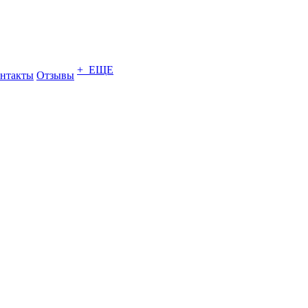
+ ЕЩЕ
нтакты
Отзывы