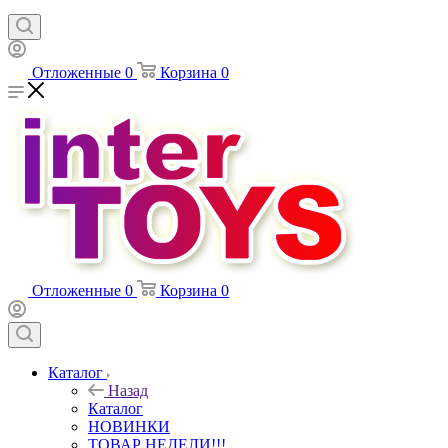
Отложенные
0
Корзина
0
Отложенные
0
Корзина
0
Каталог
Назад
Каталог
НОВИНКИ
ТОВАР НЕДЕЛИ!!!