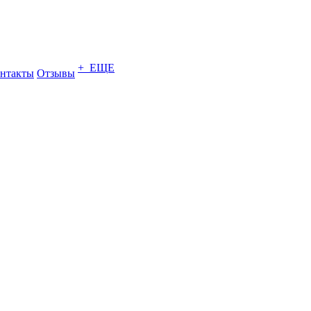
+ ЕЩЕ
нтакты
Отзывы