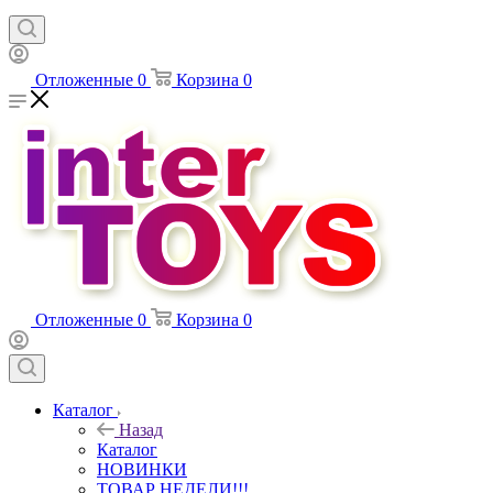
Отложенные
0
Корзина
0
Отложенные
0
Корзина
0
Каталог
Назад
Каталог
НОВИНКИ
ТОВАР НЕДЕЛИ!!!