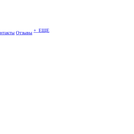
+ ЕЩЕ
нтакты
Отзывы