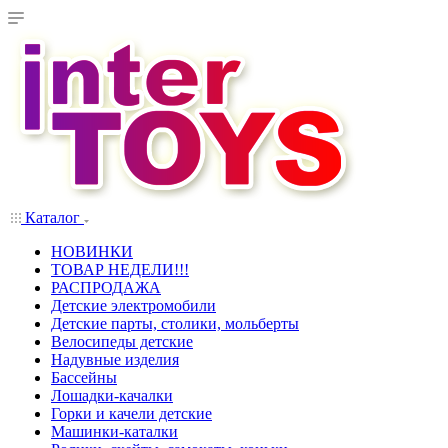
Каталог
НОВИНКИ
ТОВАР НЕДЕЛИ!!!
РАСПРОДАЖА
Детские электромобили
Детские парты, столики, мольберты
Велосипеды детские
Надувные изделия
Бассейны
Лошадки-качалки
Горки и качели детские
Машинки-каталки