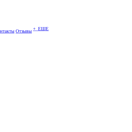
+ ЕЩЕ
нтакты
Отзывы