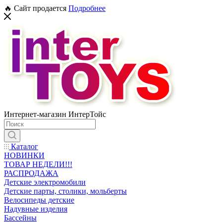
🔥 Сайт продается
Подробнее
Интернет-магазин ИнтерТойс
Каталог
НОВИНКИ
ТОВАР НЕДЕЛИ!!!
РАСПРОДАЖА
Детские электромобили
Детские парты, столики, мольберты
Велосипеды детские
Надувные изделия
Бассейны