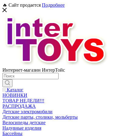
🔥 Сайт продается
Подробнее
Интернет-магазин ИнтерТойс
Каталог
НОВИНКИ
ТОВАР НЕДЕЛИ!!!
РАСПРОДАЖА
Детские электромобили
Детские парты, столики, мольберты
Велосипеды детские
Надувные изделия
Бассейны