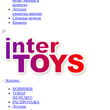
белье, наборы в
кроватку
Детские
кроватки манежи
Сборные модели
Кровати
Каталог
НОВИНКИ
ТОВАР
НЕДЕЛИ!!!
РАСПРОДАЖА
Детские