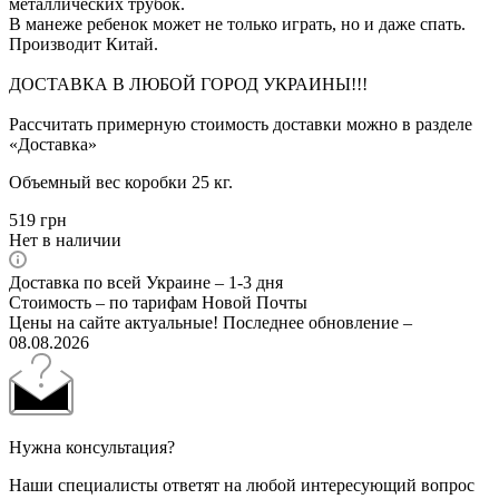
металлических трубок.
В манеже ребенок может не только играть, но и даже спать.
Производит Китай.
ДОСТАВКА В ЛЮБОЙ ГОРОД УКРАИНЫ!!!
Рассчитать примерную стоимость доставки можно в разделе
«Доставка»
Объемный вес коробки 25 кг.
519
грн
Нет в наличии
Доставка по всей Украине – 1-3 дня
Стоимость – по тарифам Новой Почты
Цены на сайте актуальные! Последнее обновление –
08.08.2026
Нужна консультация?
Наши специалисты ответят на любой интересующий вопрос