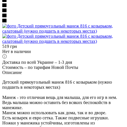
519
грн
Нет в наличии
Доставка по всей Украине – 1-3 дня
Стоимость – по тарифам Новой Почты
Описание
Детский прямоугольный манеж 816 с козырьком (нужно
подшить в некоторых местах)
Манеж - это отличная вещь для малыша, для его игр в нем.
Ведь малыша можно оставить без всяких беспокойств в
манежике.
Манеж можно использовать как дома, так и во дворе.
Есть козырек и евро сетка. Также подвесные игрушки.
Ножки у манежика устойчивы, изготовлены из