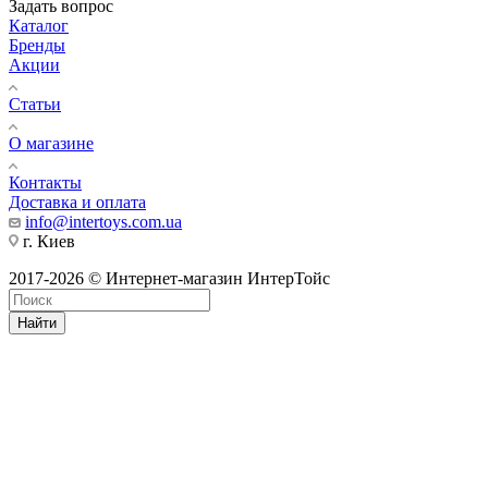
Задать вопрос
Каталог
Бренды
Акции
Статьи
О магазине
Контакты
Доставка и оплата
info@intertoys.com.ua
г. Киев
2017-2026 © Интернет-магазин ИнтерТойс
Найти