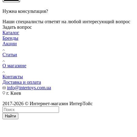
Нужна консультация?
Наши специалисты ответят на любой интересующий вопрос
Задать вопрос
Каталог
Бренды
Акции
Статьи
О магазине
Контакты
Доставка и оплата
info@intertoys.com.ua
г. Киев
2017-2026 © Интернет-магазин ИнтерТойс
Найти