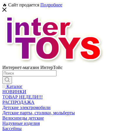
🔥 Сайт продается
Подробнее
Интернет-магазин ИнтерТойс
Каталог
НОВИНКИ
ТОВАР НЕДЕЛИ!!!
РАСПРОДАЖА
Детские электромобили
Детские парты, столики, мольберты
Велосипеды детские
Надувные изделия
Бассейны