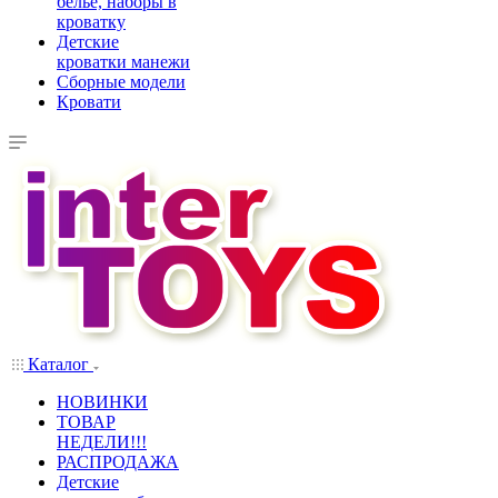
белье, наборы в
кроватку
Детские
кроватки манежи
Сборные модели
Кровати
Каталог
НОВИНКИ
ТОВАР
НЕДЕЛИ!!!
РАСПРОДАЖА
Детские