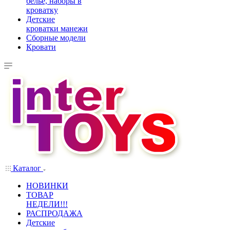
белье, наборы в
кроватку
Детские
кроватки манежи
Сборные модели
Кровати
Каталог
НОВИНКИ
ТОВАР
НЕДЕЛИ!!!
РАСПРОДАЖА
Детские