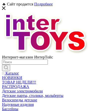
🔥 Сайт продается
Подробнее
Интернет-магазин ИнтерТойс
Каталог
НОВИНКИ
ТОВАР НЕДЕЛИ!!!
РАСПРОДАЖА
Детские электромобили
Детские парты, столики, мольберты
Велосипеды детские
Надувные изделия
Бассейны