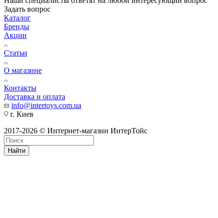
Наши специалисты ответят на любой интересующий вопрос
Задать вопрос
Каталог
Бренды
Акции
Статьи
О магазине
Контакты
Доставка и оплата
info@intertoys.com.ua
г. Киев
2017-2026 © Интернет-магазин ИнтерТойс
Найти