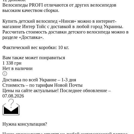
Велосипеды PROFI отличаются от других велосипедов
высоким качеством сборки.
Купить детский велосипед «Нинзя» можно в интернет-
магазине Интер Тойс с доставкой в любой город Украины.
Рассчитать стоимость доставки детского велосипеда можно в
разделе «Доставка».
Фактический вес коробки: 10 кг.
Вам также может понравиться
1 338
грн
Нет в наличии
Доставка по всей Украине – 1-3 дня
Стоимость – по тарифам Новой Почты
Цены на сайте актуальные! Последнее обновление –
07.08.2026
Нужна консультация?