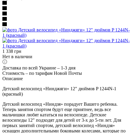
1 338
грн
Нет в наличии
Доставка по всей Украине – 1-3 дня
Стоимость – по тарифам Новой Почты
Описание
Детский велосипед «Нинджяги» 12" дюймов P 1244N-1
(красный)
Детский велосипед «Ниндзя» порадует Вашего ребенка.
Теперь занятия спортом будут еще приятнее, ведь все
мальчишки любят кататься на велосипеде. Детские
велосипеды 12" подходят для детей от 3-х до 5-ти лет. Для
первых занятий спортом, детский велосипед «Ниндзя»
оснащен дополнительными боковыми колесами, которые по