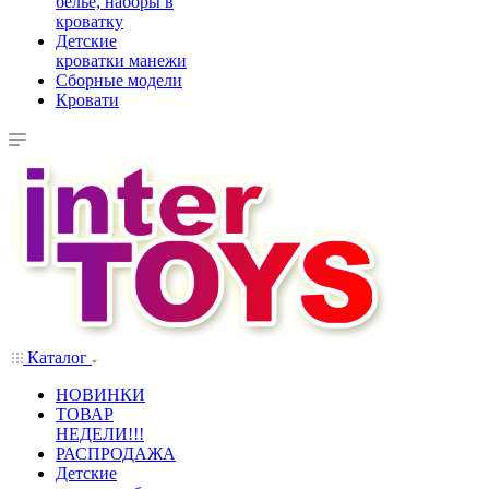
белье, наборы в
кроватку
Детские
кроватки манежи
Сборные модели
Кровати
Каталог
НОВИНКИ
ТОВАР
НЕДЕЛИ!!!
РАСПРОДАЖА
Детские