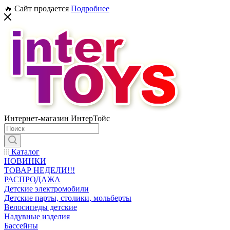
🔥 Сайт продается
Подробнее
Интернет-магазин ИнтерТойс
Каталог
НОВИНКИ
ТОВАР НЕДЕЛИ!!!
РАСПРОДАЖА
Детские электромобили
Детские парты, столики, мольберты
Велосипеды детские
Надувные изделия
Бассейны