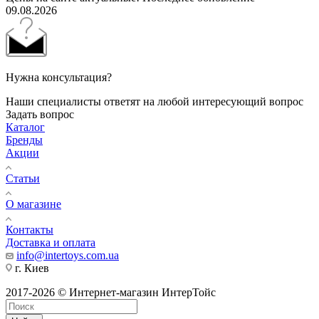
09.08.2026
Нужна консультация?
Наши специалисты ответят на любой интересующий вопрос
Задать вопрос
Каталог
Бренды
Акции
Статьи
О магазине
Контакты
Доставка и оплата
info@intertoys.com.ua
г. Киев
2017-2026 © Интернет-магазин ИнтерТойс