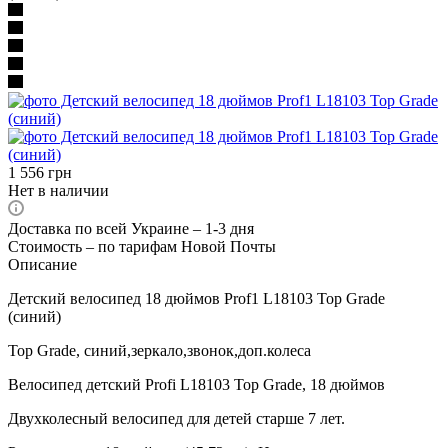
1 556
грн
Нет в наличии
Доставка по всей Украине – 1-3 дня
Стоимость – по тарифам Новой Почты
Описание
Детский велосипед 18 дюймов Prof1 L18103 Top Grade
(синий)
Top Grade, синий,зеркало,звонок,доп.колеса
Велосипед детский Profi L18103 Top Grade, 18 дюймов
Двухколесный велосипед для детей старше 7 лет.