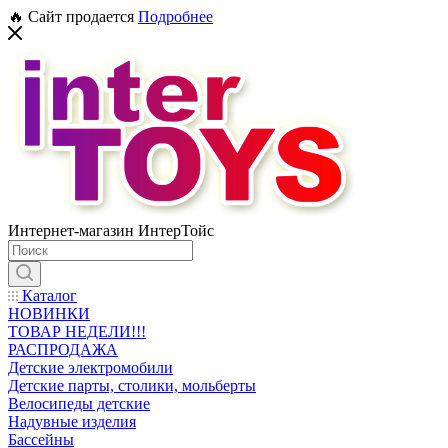
🔥 Сайт продается
Подробнее
Интернет-магазин ИнтерТойс
Каталог
НОВИНКИ
ТОВАР НЕДЕЛИ!!!
РАСПРОДАЖА
Детские электромобили
Детские парты, столики, мольберты
Велосипеды детские
Надувные изделия
Бассейны