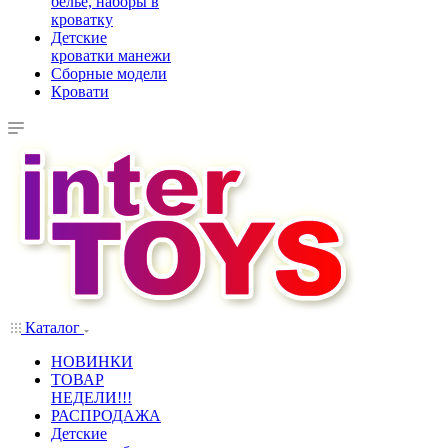
белье, наборы в
кроватку
Детские
кроватки манежи
Сборные модели
Кровати
Каталог
НОВИНКИ
ТОВАР
НЕДЕЛИ!!!
РАСПРОДАЖА
Детские