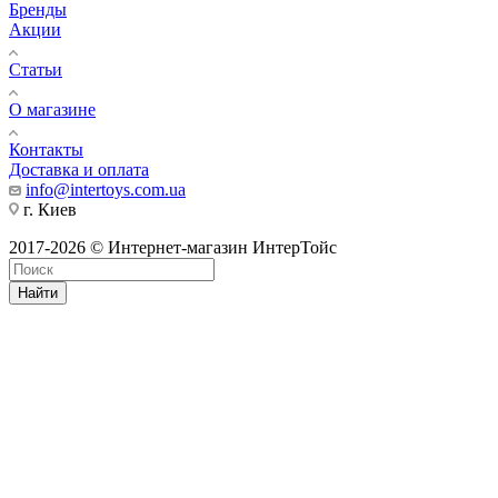
Бренды
Акции
Статьи
О магазине
Контакты
Доставка и оплата
info@intertoys.com.ua
г. Киев
2017-2026 © Интернет-магазин ИнтерТойс
Найти