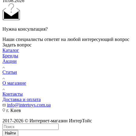
10.08.2026
Нужна консультация?
Наши специалисты ответят на любой интересующий вопрос
Задать вопрос
Каталог
Бренды
Акции
Статьи
О магазине
Контакты
Доставка и оплата
info@intertoys.com.ua
г. Киев
2017-2026 © Интернет-магазин ИнтерТойс
Найти