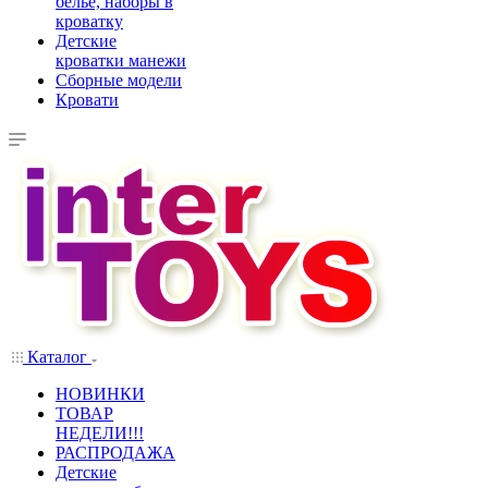
белье, наборы в
кроватку
Детские
кроватки манежи
Сборные модели
Кровати
Каталог
НОВИНКИ
ТОВАР
НЕДЕЛИ!!!
РАСПРОДАЖА
Детские