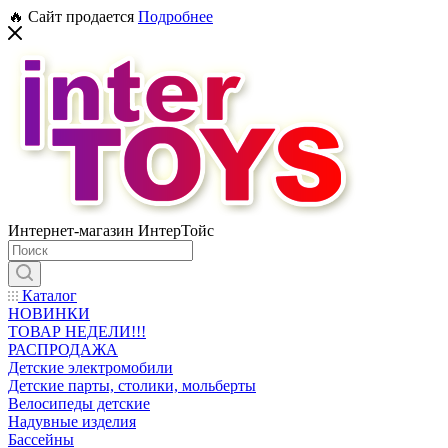
🔥 Сайт продается
Подробнее
Интернет-магазин ИнтерТойс
Каталог
НОВИНКИ
ТОВАР НЕДЕЛИ!!!
РАСПРОДАЖА
Детские электромобили
Детские парты, столики, мольберты
Велосипеды детские
Надувные изделия
Бассейны