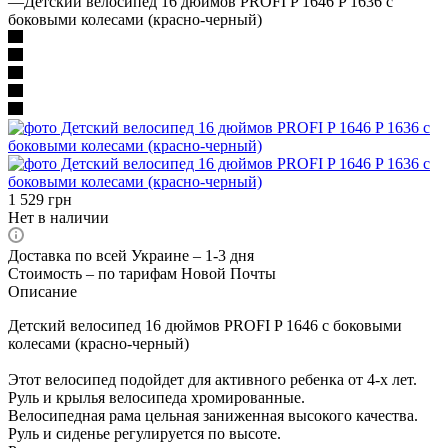
—
Детский велосипед 16 дюймов PROFI P 1646 P 1636 с
боковыми колесами (красно-черный)
1 529
грн
Нет в наличии
Доставка по всей Украине – 1-3 дня
Стоимость – по тарифам Новой Почты
Описание
Детский велосипед 16 дюймов PROFI P 1646 с боковыми
колесами (красно-черный)
Этот велосипед подойдет для активного ребенка от 4-х лет.
Руль и крылья велосипеда хромированные.
Велосипедная рама цельная заниженная высокого качества.
Руль и сиденье регулируется по высоте.