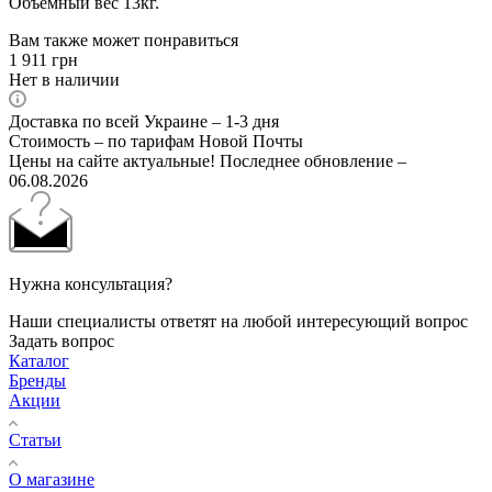
Объемный вес 13кг.
Вам также может понравиться
1 911
грн
Нет в наличии
Доставка по всей Украине – 1-3 дня
Стоимость – по тарифам Новой Почты
Цены на сайте актуальные! Последнее обновление –
06.08.2026
Нужна консультация?
Наши специалисты ответят на любой интересующий вопрос
Задать вопрос
Каталог
Бренды
Акции
Статьи
О магазине