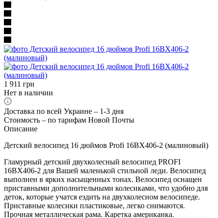
1 911
грн
Нет в наличии
Доставка по всей Украине – 1-3 дня
Стоимость – по тарифам Новой Почты
Описание
Детский велосипед 16 дюймов Profi 16ВХ406-2 (малиновый)
Гламурный детский двухколесный велосипед PROFI
16ВХ406-2 для Вашей маленькой стильной леди. Велосипед
выполнен в ярких насыщенных тонах. Велосипед оснащен
приставными дополнительными колесиками, что удобно для
деток, которые учатся ездить на двухколесном велосипеде.
Приставные колесики пластиковые, легко снимаются.
Прочная металлическая рама. Каретка американка.