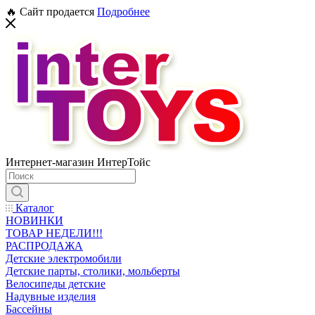
🔥 Сайт продается
Подробнее
Интернет-магазин ИнтерТойс
Каталог
НОВИНКИ
ТОВАР НЕДЕЛИ!!!
РАСПРОДАЖА
Детские электромобили
Детские парты, столики, мольберты
Велосипеды детские
Надувные изделия
Бассейны