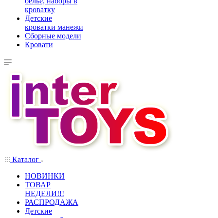
белье, наборы в
кроватку
Детские
кроватки манежи
Сборные модели
Кровати
Каталог
НОВИНКИ
ТОВАР
НЕДЕЛИ!!!
РАСПРОДАЖА
Детские