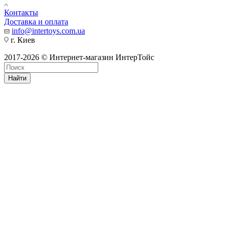
Контакты
Доставка и оплата
info@intertoys.com.ua
г. Киев
2017-2026 © Интернет-магазин ИнтерТойс
Найти