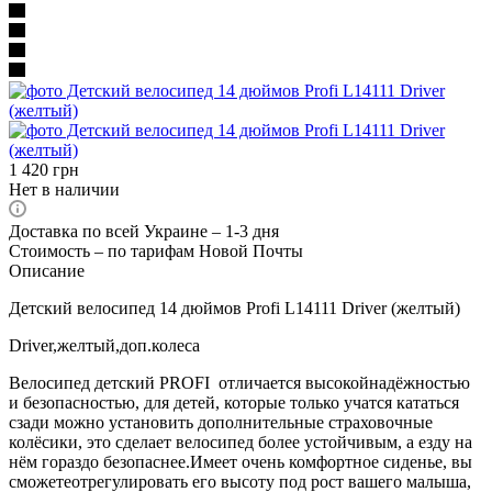
1 420
грн
Нет в наличии
Доставка по всей Украине – 1-3 дня
Стоимость – по тарифам Новой Почты
Описание
Детский велосипед 14 дюймов Profi L14111 Driver (желтый)
Driver,желтый,доп.колеса
Велосипед детский PROFI ­ отличается высокойнадёжностью
и безопасностью, для детей, которые только учатся кататься
сзади можно установить дополнительные страховочные
колёсики, это сделает велосипед более устойчивым, а езду на
нём гораздо безопаснее.Имеет очень комфортное сиденье, вы
сможетеотрегулировать его высоту под рост вашего малыша,