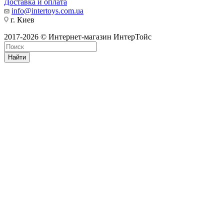
Доставка и оплата
info@intertoys.com.ua
г. Киев
2017-2026 © Интернет-магазин ИнтерТойс
Найти