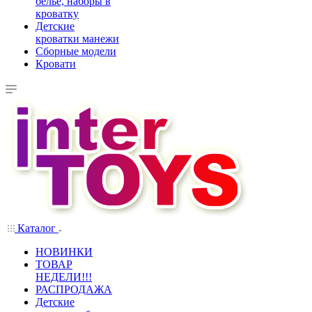
белье, наборы в
кроватку
Детские
кроватки манежи
Сборные модели
Кровати
Каталог
НОВИНКИ
ТОВАР
НЕДЕЛИ!!!
РАСПРОДАЖА
Детские