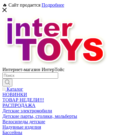
🔥 Сайт продается
Подробнее
Интернет-магазин ИнтерТойс
Каталог
НОВИНКИ
ТОВАР НЕДЕЛИ!!!
РАСПРОДАЖА
Детские электромобили
Детские парты, столики, мольберты
Велосипеды детские
Надувные изделия
Бассейны