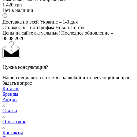
1 420
грн
Нет в наличии
Доставка по всей Украине – 1-3 дня
Стоимость – по тарифам Новой Почты
Цены на сайте актуальные! Последнее обновление –
06.08.2026
Нужна консультация?
Наши специалисты ответят на любой интересующий вопрос
Задать вопрос
Каталог
Бренды
Акции
Статьи
О магазине
Контакты