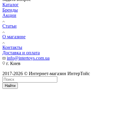
Каталог
Бренды
Акции
Статьи
О магазине
Контакты
Доставка и оплата
info@intertoys.com.ua
г. Киев
2017-2026 © Интернет-магазин ИнтерТойс
Найти