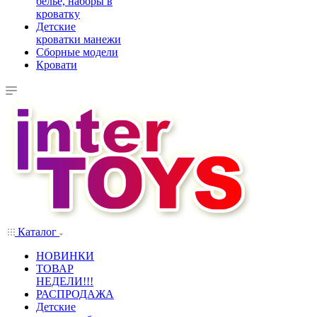
белье, наборы в
кроватку
Детские
кроватки манежи
Сборные модели
Кровати
Каталог
НОВИНКИ
ТОВАР
НЕДЕЛИ!!!
РАСПРОДАЖА
Детские