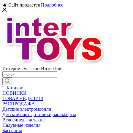
🔥 Сайт продается
Подробнее
Интернет-магазин ИнтерТойс
Каталог
НОВИНКИ
ТОВАР НЕДЕЛИ!!!
РАСПРОДАЖА
Детские электромобили
Детские парты, столики, мольберты
Велосипеды детские
Надувные изделия
Бассейны