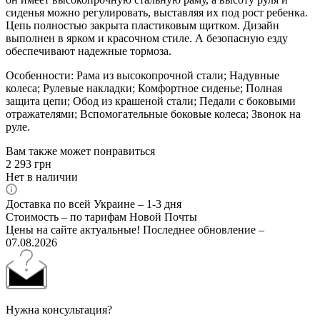
сиденья можно регулировать, выставляя их под рост ребенка.
Цепь полностью закрыта пластиковым щитком. Дизайн
выполнен в ярком и красочном стиле. А безопасную езду
обеспечивают надежные тормоза.
Особенности: Рама из высокопрочной стали; Надувные
колеса; Рулевые накладки; Комфортное сиденье; Полная
защита цепи; Обод из крашеной стали; Педали с боковыми
отражателями; Вспомогательные боковые колеса; Звонок на
руле.
Вам также может понравиться
2 293
грн
Нет в наличии
Доставка по всей Украине – 1-3 дня
Стоимость – по тарифам Новой Почты
Цены на сайте актуальные! Последнее обновление –
07.08.2026
Нужна консультация?