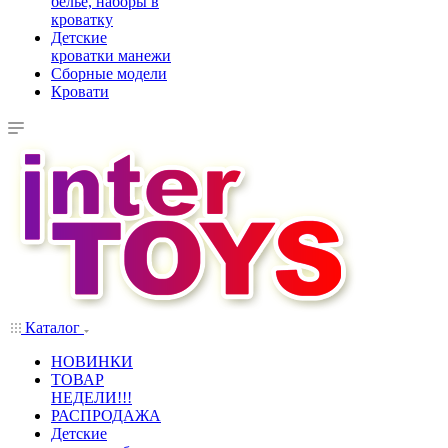
белье, наборы в
кроватку
Детские
кроватки манежи
Сборные модели
Кровати
Каталог
НОВИНКИ
ТОВАР
НЕДЕЛИ!!!
РАСПРОДАЖА
Детские