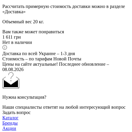
Рассчитать примерную стоимость доставки можно в разделе
«Доставка»
Объемный вес 20 кг.
Вам также может понравиться
1 611
грн
Нет в наличии
Доставка по всей Украине – 1-3 дня
Стоимость – по тарифам Новой Почты
Цены на сайте актуальные! Последнее обновление –
08.08.2026
Нужна консультация?
Наши специалисты ответят на любой интересующий вопрос
Задать вопрос
Каталог
Бренды
Акции