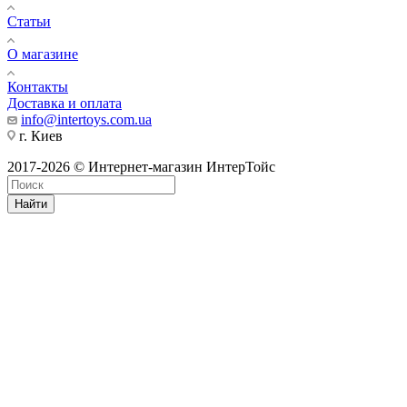
Статьи
О магазине
Контакты
Доставка и оплата
info@intertoys.com.ua
г. Киев
2017-2026 © Интернет-магазин ИнтерТойс
Найти