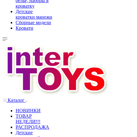
белье, наборы в
кроватку
Детские
кроватки манежи
Сборные модели
Кровати
Каталог
НОВИНКИ
ТОВАР
НЕДЕЛИ!!!
РАСПРОДАЖА
Детские