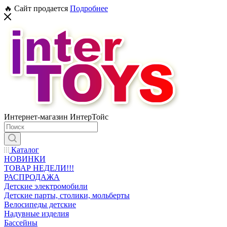
🔥 Сайт продается
Подробнее
Интернет-магазин ИнтерТойс
Каталог
НОВИНКИ
ТОВАР НЕДЕЛИ!!!
РАСПРОДАЖА
Детские электромобили
Детские парты, столики, мольберты
Велосипеды детские
Надувные изделия
Бассейны