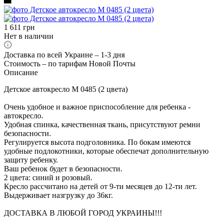
1 611
грн
Нет в наличии
Доставка по всей Украине – 1-3 дня
Стоимость – по тарифам Новой Почты
Описание
Детское автокресло M 0485 (2 цвета)
Очень удобное и важное приспособление для ребенка -
автокресло.
Удобная спинка, качественная ткань, присутствуют ремни
безопасности.
Регулируется высота подголовника. По бокам имеются
удобные подлокотники, которые обеспечат дополнительную
защиту ребенку.
Ваш ребенок будет в безопасности.
2 цвета: синий и розовый.
Кресло рассчитано на детей от 9-ти месяцев до 12-ти лет.
Выдерживает назгрузку до 36кг.
ДОСТАВКА В ЛЮБОЙ ГОРОД УКРАИНЫ!!!