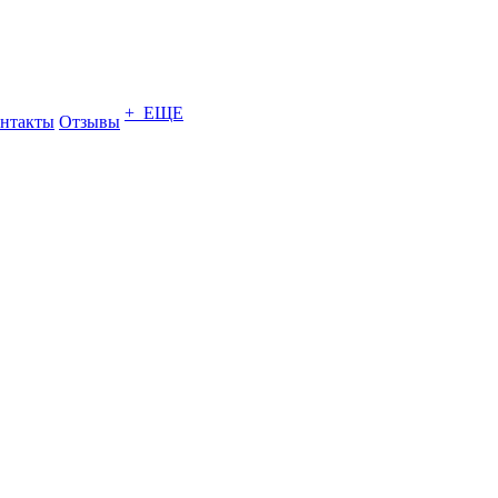
+ ЕЩЕ
нтакты
Отзывы