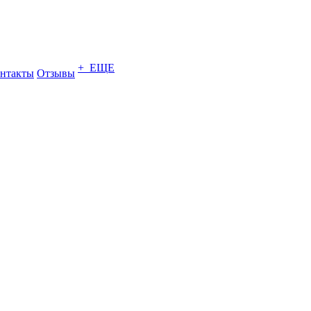
+ ЕЩЕ
нтакты
Отзывы