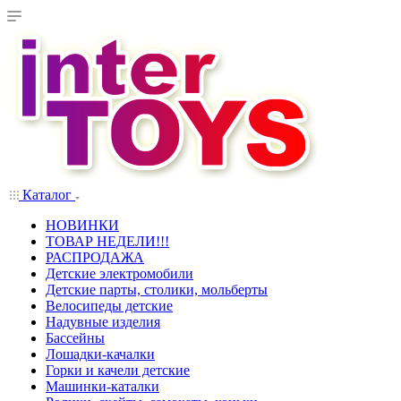
Каталог
НОВИНКИ
ТОВАР НЕДЕЛИ!!!
РАСПРОДАЖА
Детские электромобили
Детские парты, столики, мольберты
Велосипеды детские
Надувные изделия
Бассейны
Лошадки-качалки
Горки и качели детские
Машинки-каталки