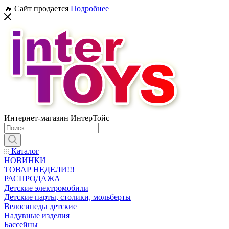
🔥 Сайт продается
Подробнее
Интернет-магазин ИнтерТойс
Каталог
НОВИНКИ
ТОВАР НЕДЕЛИ!!!
РАСПРОДАЖА
Детские электромобили
Детские парты, столики, мольберты
Велосипеды детские
Надувные изделия
Бассейны