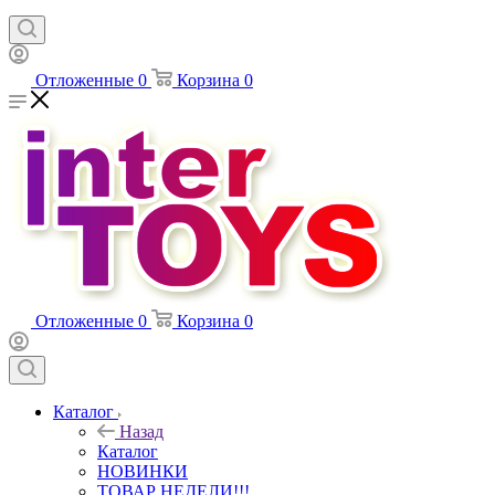
Отложенные
0
Корзина
0
Отложенные
0
Корзина
0
Каталог
Назад
Каталог
НОВИНКИ
ТОВАР НЕДЕЛИ!!!