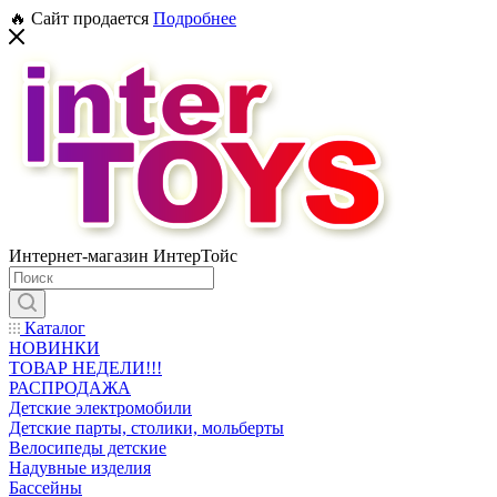
🔥 Сайт продается
Подробнее
Интернет-магазин ИнтерТойс
Каталог
НОВИНКИ
ТОВАР НЕДЕЛИ!!!
РАСПРОДАЖА
Детские электромобили
Детские парты, столики, мольберты
Велосипеды детские
Надувные изделия
Бассейны