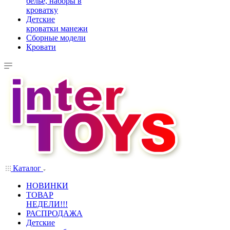
белье, наборы в
кроватку
Детские
кроватки манежи
Сборные модели
Кровати
Каталог
НОВИНКИ
ТОВАР
НЕДЕЛИ!!!
РАСПРОДАЖА
Детские