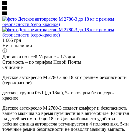
1 665
грн
Нет в наличии
Доставка по всей Украине – 1-3 дня
Стоимость – по тарифам Новой Почты
Описание
Детское автокресло M 2780-3 до 18 кг с ремнем безопасности
(серо-красное)
детское, группа 0+/1 (до 18кг), 5-ти точ.рем.безоп,серо-
красное
Детское автокресло M 2780-3 создаст комфорт и безопасность
вашего малыша во время путешествия в автомобиле. Расчитан
на детей весом от 0 до 18 кг. Для наибольшего удобства
ребенка спинка автокресла регулируется в 4 положениях. 5-ти
точечные ремни безопасности не позволят малышу выпасть.