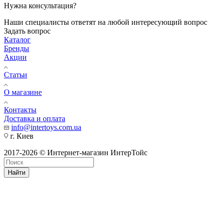
Нужна консультация?
Наши специалисты ответят на любой интересующий вопрос
Задать вопрос
Каталог
Бренды
Акции
Статьи
О магазине
Контакты
Доставка и оплата
info@intertoys.com.ua
г. Киев
2017-2026 © Интернет-магазин ИнтерТойс
Найти