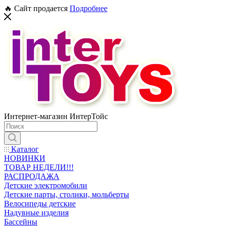
🔥 Сайт продается
Подробнее
Интернет-магазин ИнтерТойс
Каталог
НОВИНКИ
ТОВАР НЕДЕЛИ!!!
РАСПРОДАЖА
Детские электромобили
Детские парты, столики, мольберты
Велосипеды детские
Надувные изделия
Бассейны