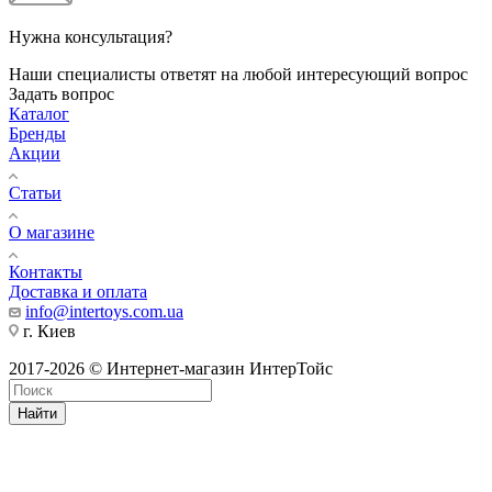
Нужна консультация?
Наши специалисты ответят на любой интересующий вопрос
Задать вопрос
Каталог
Бренды
Акции
Статьи
О магазине
Контакты
Доставка и оплата
info@intertoys.com.ua
г. Киев
2017-2026 © Интернет-магазин ИнтерТойс
Найти