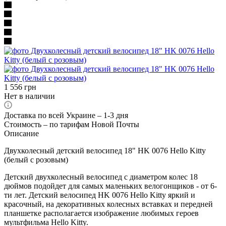
1 556
грн
Нет в наличии
Доставка по всей Украине – 1-3 дня
Стоимость – по тарифам Новой Почты
Описание
Двухколесный детский велосипед 18" HK 0076 Hello Kitty
(белый с розовым)
Детский двухколесный велосипед с диаметром колес 18
дюймов подойдет для самых маленьких велогонщиков - от 6-
ти лет. Детский велосипед HK 0076 Hello Kitty яркий и
красочный, на декоративных колесных вставках и передней
планшетке располагается изображение любимых героев
мультфильма Hello Kitty.