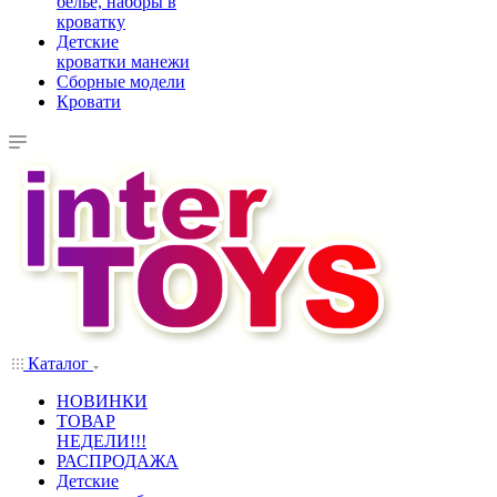
белье, наборы в
кроватку
Детские
кроватки манежи
Сборные модели
Кровати
Каталог
НОВИНКИ
ТОВАР
НЕДЕЛИ!!!
РАСПРОДАЖА
Детские