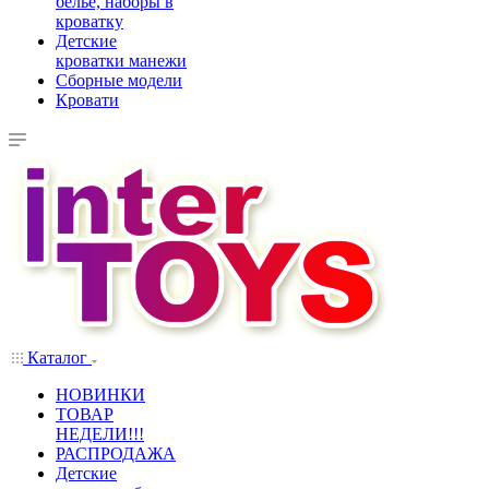
белье, наборы в
кроватку
Детские
кроватки манежи
Сборные модели
Кровати
Каталог
НОВИНКИ
ТОВАР
НЕДЕЛИ!!!
РАСПРОДАЖА
Детские