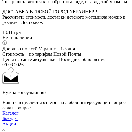
Товар поставляется в разобранном виде, в заводской упаковке.
ДОСТАВКА В ЛЮБОЙ ГОРОД УКРАИНЫ!!!
Рассчитать стоимость доставки детского мотоцикла можно в
разделе «Доставка».
1 611
грн
Нет в наличии
Доставка по всей Украине – 1-3 дня
Стоимость – по тарифам Новой Почты
Цены на сайте актуальные! Последнее обновление –
09.08.2026
Нужна консультация?
Наши специалисты ответят на любой интересующий вопрос
Задать вопрос
Каталог
Бренды
Акции