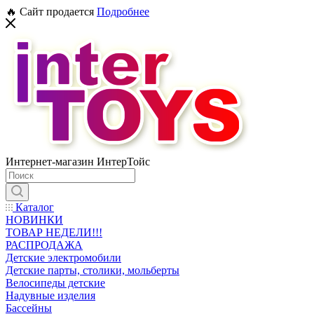
🔥 Сайт продается
Подробнее
Интернет-магазин ИнтерТойс
Каталог
НОВИНКИ
ТОВАР НЕДЕЛИ!!!
РАСПРОДАЖА
Детские электромобили
Детские парты, столики, мольберты
Велосипеды детские
Надувные изделия
Бассейны