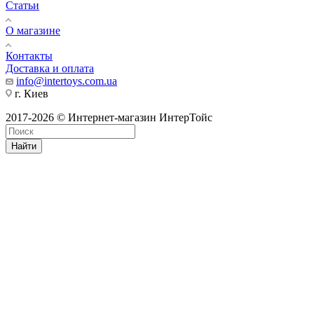
Статьи
О магазине
Контакты
Доставка и оплата
info@intertoys.com.ua
г. Киев
2017-2026 © Интернет-магазин ИнтерТойс
Найти