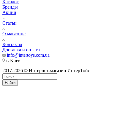
Каталог
Бренды
Акции
Статьи
О магазине
Контакты
Доставка и оплата
info@intertoys.com.ua
г. Киев
2017-2026 © Интернет-магазин ИнтерТойс
Найти