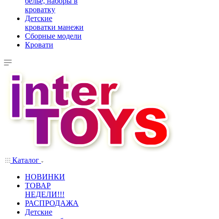
белье, наборы в
кроватку
Детские
кроватки манежи
Сборные модели
Кровати
Каталог
НОВИНКИ
ТОВАР
НЕДЕЛИ!!!
РАСПРОДАЖА
Детские