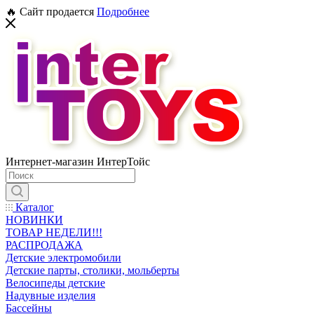
🔥 Сайт продается
Подробнее
Интернет-магазин ИнтерТойс
Каталог
НОВИНКИ
ТОВАР НЕДЕЛИ!!!
РАСПРОДАЖА
Детские электромобили
Детские парты, столики, мольберты
Велосипеды детские
Надувные изделия
Бассейны