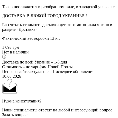
Товар поставляется в разобранном виде, в заводской упаковке.
ДОСТАВКА В ЛЮБОЙ ГОРОД УКРАИНЫ!!!
Рассчитать стоимость доставки детского мотоцикла можно в
разделе «Доставка».
Фактический вес коробки 13 кг.
1 693
грн
Нет в наличии
Доставка по всей Украине – 1-3 дня
Стоимость – по тарифам Новой Почты
Цены на сайте актуальные! Последнее обновление –
10.08.2026
Нужна консультация?
Наши специалисты ответят на любой интересующий вопрос
Задать вопрос