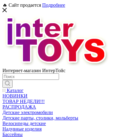
🔥 Сайт продается
Подробнее
Интернет-магазин ИнтерТойс
Каталог
НОВИНКИ
ТОВАР НЕДЕЛИ!!!
РАСПРОДАЖА
Детские электромобили
Детские парты, столики, мольберты
Велосипеды детские
Надувные изделия
Бассейны