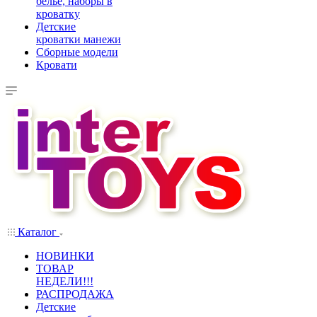
белье, наборы в
кроватку
Детские
кроватки манежи
Сборные модели
Кровати
Каталог
НОВИНКИ
ТОВАР
НЕДЕЛИ!!!
РАСПРОДАЖА
Детские