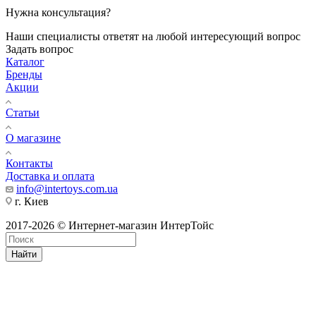
Нужна консультация?
Наши специалисты ответят на любой интересующий вопрос
Задать вопрос
Каталог
Бренды
Акции
Статьи
О магазине
Контакты
Доставка и оплата
info@intertoys.com.ua
г. Киев
2017-2026 © Интернет-магазин ИнтерТойс
Найти