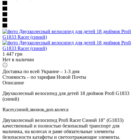
1 447
грн
Нет в наличии
Доставка по всей Украине – 1-3 дня
Стоимость – по тарифам Новой Почты
Описание
Двухколесный велосипед для детей 18 дюймов Profi G1833
(синий)
Racer,синий,звонок,доп.колеса
Двухколесный велосипед Profi Racer Синий 18" (G1833)
качественный и полностью безопасный транспорт для
мальчика, на колесах и раме обязательные элементы
безопасности катафоты и светоотражающие элементы.