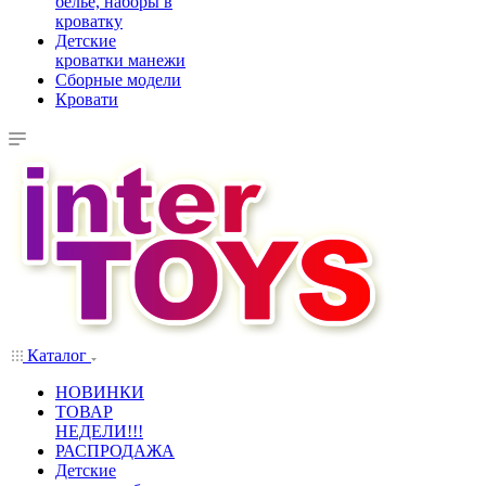
белье, наборы в
кроватку
Детские
кроватки манежи
Сборные модели
Кровати
Каталог
НОВИНКИ
ТОВАР
НЕДЕЛИ!!!
РАСПРОДАЖА
Детские