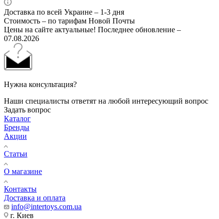
Доставка по всей Украине – 1-3 дня
Стоимость – по тарифам Новой Почты
Цены на сайте актуальные! Последнее обновление –
07.08.2026
Нужна консультация?
Наши специалисты ответят на любой интересующий вопрос
Задать вопрос
Каталог
Бренды
Акции
Статьи
О магазине
Контакты
Доставка и оплата
info@intertoys.com.ua
г. Киев