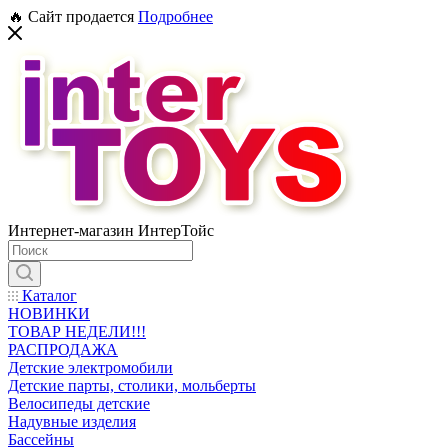
🔥 Сайт продается
Подробнее
Интернет-магазин ИнтерТойс
Каталог
НОВИНКИ
ТОВАР НЕДЕЛИ!!!
РАСПРОДАЖА
Детские электромобили
Детские парты, столики, мольберты
Велосипеды детские
Надувные изделия
Бассейны