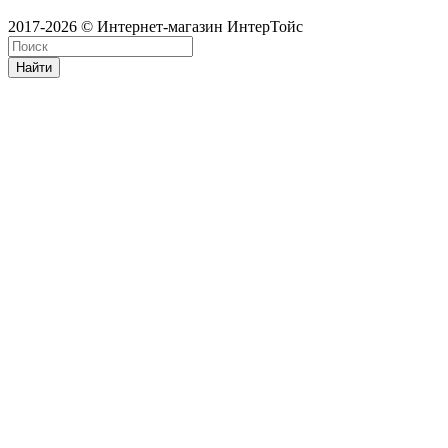
2017-2026 © Интернет-магазин ИнтерТойс
Найти